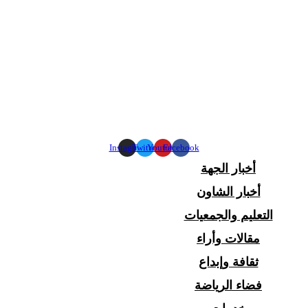
Instagram
Twitter
Youtube
Facebook
أخبار الجهة
أخبار الشاون
التعليم والجمعيات
مقالات وأراء
ثقافة وإبداع
فضاء الرياضة