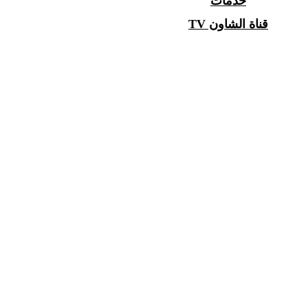
خدمات
قناة الشاون TV