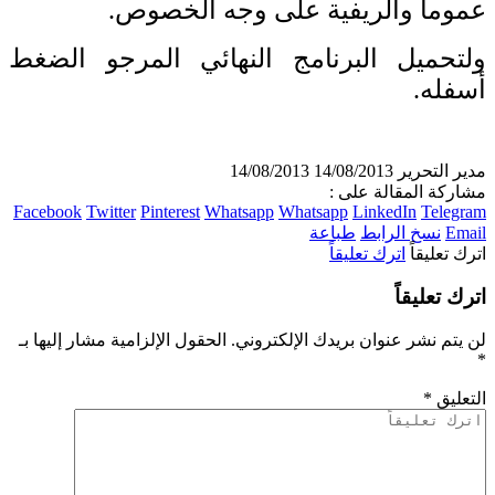
عموما والريفية على وجه الخصوص.
ولتحميل البرنامج النهائي المرجو الضغط
أسفله.
مدير التحرير
14/08/2013
14/08/2013
مشاركة المقالة على :
Facebook
Twitter
Pinterest
Whatsapp
Whatsapp
LinkedIn
Telegram
Email
نسخ الرابط
طباعة
اترك تعليقاً
اترك تعليقاً
اترك تعليقاً
لن يتم نشر عنوان بريدك الإلكتروني.
الحقول الإلزامية مشار إليها بـ
*
التعليق
*