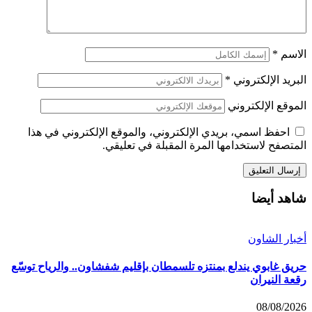
الاسم
*
البريد الإلكتروني
*
الموقع الإلكتروني
احفظ اسمي، بريدي الإلكتروني، والموقع الإلكتروني في هذا
المتصفح لاستخدامها المرة المقبلة في تعليقي.
شاهد أيضا
أخبار الشاون
حريق غابوي يندلع بمنتزه تلسمطان بإقليم شفشاون.. والرياح توسّع
رقعة النيران
08/08/2026