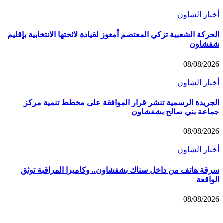
أخبار الشاون
الحركة الشعبية تزكي المعتصم أمغوز لقيادة لائحتها الانتخابية بإقليم
شفشاون
08/08/2026
أخبار الشاون
الجريدة الرسمية تنشر قرار الموافقة على مخطط تنمية مركز
جماعة بني صالح بشفشاون
08/08/2026
أخبار الشاون
سرقة هاتف من داخل سناك بشفشاون.. وكاميرا المراقبة توثق
الواقعة
08/08/2026