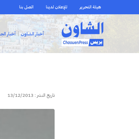
هيئة التحرير
للإعلان لدينا
اتصل بنا
أخبار الشاون
أخبار الج
تاريخ النشر : 13/12/2013