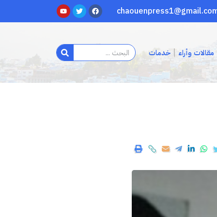
مقالات وأراء
خدمات