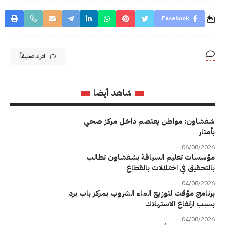
Facebook
اترك تعليقاً
شاهد أيضا
شفشاون: مواطن يعتصم داخل مركز صحي
بأمتار
06/08/2026
مؤسسات تعليم السياقة بشفشاون تطالب
بالتحقيق في اختلالات بالقطاع
04/08/2026
برنامج مؤقت لتوزيع الماء الشروب بمركز باب برد
بسبب ارتفاع الاستهلاك
04/08/2026