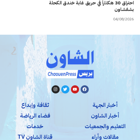
احتراق 30 هكتاراً في حريق غابة خندق الكحلة
بشفشاون
04/08/2026
أخبار الجهة
ثقافة وإبداع
أخبار الشاون
فضاء الرياضة
التعليم والجمعيات
خدمات
مقالات وأراء
قناة الشاون TV