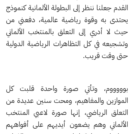
القدم جعلنا ننظر إلى البطولة الألمانية كنموذج
يحتدى به وقوة رياضية عالمية، دفعني من
حيث لا أدري إلى التعلق بالمنتخب الألماني
وتشجيعه في كل التظاهرات الرياضية الدولية
حتى وقت قريب.
بوووووم، وتأتي صورة واحدة قلبت كل
الموازين والمفاهيم، ومحت سنين عديدة من
التعلق الرياضي، إنها صورة لاعبي المنتخب
الألماني وهم يضعون أيديهم على أفواههم