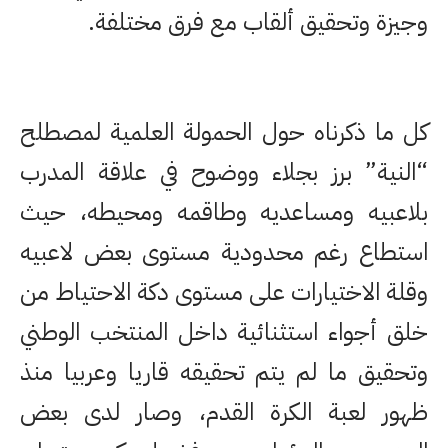
وجيزة وتحقيق ألقاب مع فرق مختلفة.
كل ما ذكرناه حول الحمولة العلمية لمصطلح
“النية” برز بجلاء ووضوح في علاقة المدرب
بلاعبيه ومساعديه وطاقمه ومحيطه، حيث
استطاع رغم محدودية مستوى بعض لاعبيه
وقلة الاختيارات على مستوى دكة الاحتياط من
خلق أجواء استثنائية داخل المنتخب الوطني
وتحقيق ما لم يتم تحقيقه قاريا وعربيا منذ
ظهور لعبة الكرة القدم، وصار لدى بعض