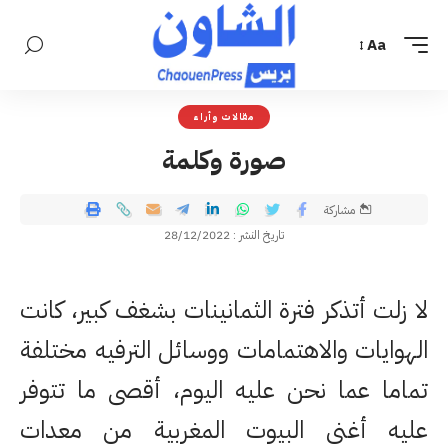
Aa
مقالات وأراء
صورة وكلمة
مشاركة
تاريخ النشر : 28/12/2022
لا زلت أتذكر فترة الثمانينات بشغف كبير، كانت
الهوايات والاهتمامات ووسائل الترفيه مختلفة
تماما عما نحن عليه اليوم، أقصى ما تتوفر
عليه أغنى البيوت المغربية من معدات