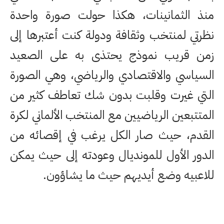
منذ الثمانينات، هكذا حولت صورة واحدة
نظرتي لمنتخب وثقافة ودولة كنت أعتبرها إلى
زمن قريب نموذج يحتذى به على الصعيد
السياسي والاقتصادي والرياضي، وهي الصورة
التي غيرت وقلبت بدون شك تعاطف كثير من
المتتبعين الرياضيين مع المنتخب الألماني لكرة
القدم، حيث صار الكل يرغب في إقصائه من
الدور الأول للمونديال وعودته إلى حيث يمكن
للاعبيه وضع أيديهم حيث ما يشاؤون.