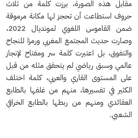
مقابل هذه الصورة، برزت كلمة من ثلاث
حروف استطاعت أن تحجز لها مكانة مرموقة
ضمن القاموس اللغوي لمونديال 2022،
وصارت حديث المجتمع المغربي ورمزا للنجاح
والتفوق، بل اعتبرت كلمة سر ومفتاح لإنجاز
عالمي وسبق رياضي لم يتحقق مثله من قبل
على المستوى القاري والعربي، كلمة اختلف
الكثير في تفسيرها، منهم من غلفها بالطابع
العقائدي ومنهم من ربطها بالطابع الخرافي
الشعبي.