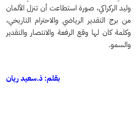
وليد الركراكي، صورة استطاعت أن تنزل الألمان
من برج التقدير الرياضي والاحترام التاريخي،
وكلمة كان لها وقع الرفعة والانتصار والتقدير
والسمو.
بقلم: ذ.سعيد ريان