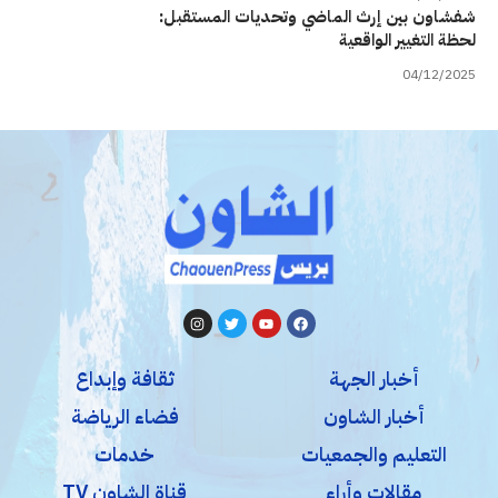
شفشاون بين إرث الماضي وتحديات المستقبل:
لحظة التغيير الواقعية
04/12/2025
أخبار الجهة
ثقافة وإبداع
أخبار الشاون
فضاء الرياضة
التعليم والجمعيات
خدمات
مقالات وأراء
قناة الشاون TV