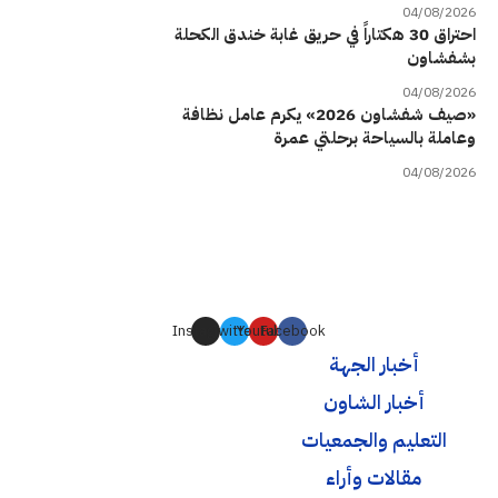
04/08/2026
احتراق 30 هكتاراً في حريق غابة خندق الكحلة
بشفشاون
04/08/2026
«صيف شفشاون 2026» يكرم عامل نظافة
وعاملة بالسياحة برحلتي عمرة
04/08/2026
Instagram
Twitter
Youtube
Facebook
أخبار الجهة
أخبار الشاون
التعليم والجمعيات
مقالات وأراء