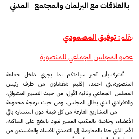
باالعلاقات مع البرلمان والمجتمع المدني
بقلم
: توفيق المصمودي
عضو المجلس الجماعي للمنصورة
أتشرف بأن آخبر سيادتكم بما يجري داخل جماعة
المنصورة،بني احمد، إقليم شفشاون من طرف رئيس
المجلس الجماعي ونائبه الأول، من حيث التسيير العشوائي،
والانفرادي الذي يطال المجلس، ومن حيث برمجة مجموعة
من المشاريع الفارغة من كل قيمة دون استشارة باقي
الأعضاء، وخاصة بالمكتب المسير تعود بالنفع على الساكنة،
الأمر الذي حدا بالمعارضة إلى التصدي للفساد والمفسدين من