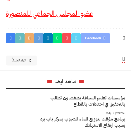
عضو المجلس الجماعي للمنصورة
Facebook
اترك تعليقاً
شاهد أيضا
مؤسسات تعليم السياقة بشفشاون تطالب
بالتحقيق في اختلالات بالقطاع
04/08/2026
برنامج مؤقت لتوزيع الماء الشروب بمركز باب برد
بسبب ارتفاع الاستهلاك