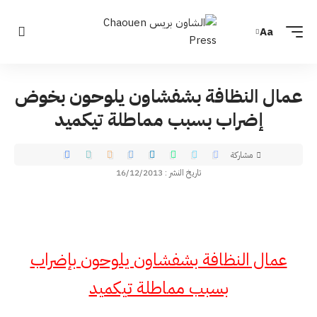
Aa
عمال النظافة بشفشاون يلوحون بخوض
إضراب بسبب مماطلة تيكميد
مشاركة
تاريخ النشر : 16/12/2013
عمال النظافة بشفشاون يلوحون بإضراب
بسبب مماطلة تيكميد