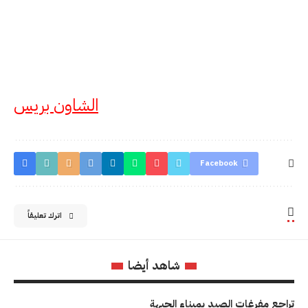
الشاون بريس
Facebook
اترك تعليقاً
شاهد أيضا
تراجع مفرغات الصيد بميناء الجبهة