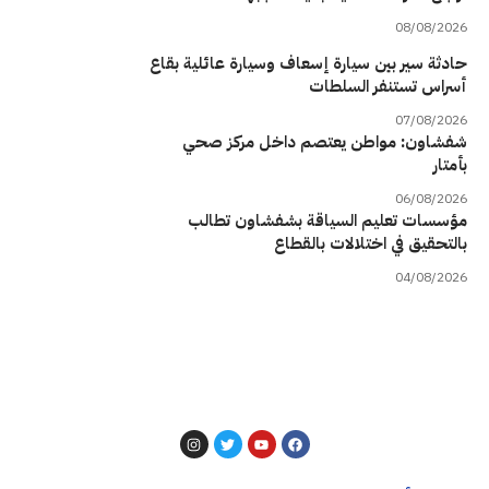
08/08/2026
حادثة سير بين سيارة إسعاف وسيارة عائلية بقاع
أسراس تستنفر السلطات
07/08/2026
شفشاون: مواطن يعتصم داخل مركز صحي
بأمتار
06/08/2026
مؤسسات تعليم السياقة بشفشاون تطالب
بالتحقيق في اختلالات بالقطاع
04/08/2026