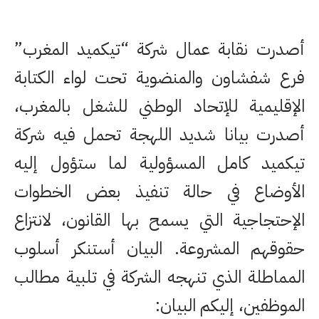
أصدرت نقابة عمال شركة “تيكميد المغرب”
فرع شفشاون والمنضوية تحت لواء الكتابة
الإقليمية للإتحاد الوطني للشغل بالمغرب،
أصدرت بيانا شديد اللهجة تحمل فيه شركة
تيكميد كامل المسؤولية لما ستؤول إليه
الأوضاع في حالة تنفيذ بعض الخطوات
الإحتجاجية التي يسمح بها القانون، لانتزاع
حقوقهم المشروعة. البيان أستنكر أسلوب
المماطلة الذي تنهجه الشركة في تلبية مطالب
الموظفين، إليكم البيان: