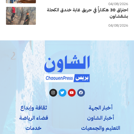
04/08/2026
احتراق 30 هكتاراً في حريق غابة خندق الكحلة
بشفشاون
04/08/2026
أخبار الجهة
ثقافة وإبداع
أخبار الشاون
فضاء الرياضة
التعليم والجمعيات
خدمات