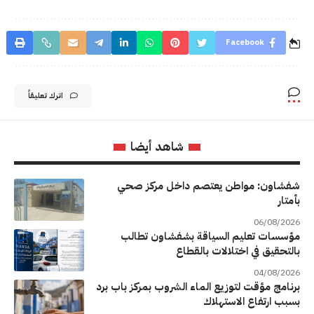
Facebook
اترك تعليقاً
شاهد أيضا
شفشاون: مواطن يعتصم داخل مركز صحي
بأمتار
06/08/2026
مؤسسات تعليم السياقة بشفشاون تطالب
بالتحقيق في اختلالات بالقطاع
04/08/2026
برنامج مؤقت لتوزيع الماء الشروب بمركز باب برد
بسبب ارتفاع الاستهلاك