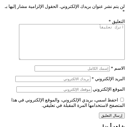
لن يتم نشر عنوان بريدك الإلكتروني.
الحقول الإلزامية مشار إليها بـ
*
التعليق
*
الاسم
*
البريد الإلكتروني
*
الموقع الإلكتروني
احفظ اسمي، بريدي الإلكتروني، والموقع الإلكتروني في هذا
المتصفح لاستخدامها المرة المقبلة في تعليقي.
شاهد أيضا