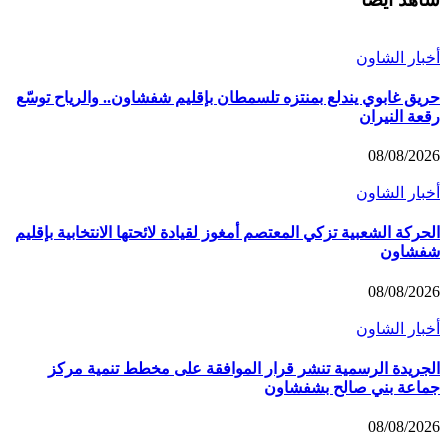
أخبار الشاون
حريق غابوي يندلع بمنتزه تلسمطان بإقليم شفشاون.. والرياح توسّع
رقعة النيران
08/08/2026
أخبار الشاون
الحركة الشعبية تزكي المعتصم أمغوز لقيادة لائحتها الانتخابية بإقليم
شفشاون
08/08/2026
أخبار الشاون
الجريدة الرسمية تنشر قرار الموافقة على مخطط تنمية مركز
جماعة بني صالح بشفشاون
08/08/2026