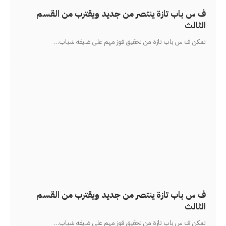
ف س باب تازة ينتصر من جديد ويقترب من القسم
الثالث
تمكن ف س باب تازة من تحقيق فوز مهم على ضيفه شباب
…
ف س باب تازة ينتصر من جديد ويقترب من القسم
الثالث
تمكن ف س باب تازة من تحقيق فوز مهم على ضيفه شباب
…