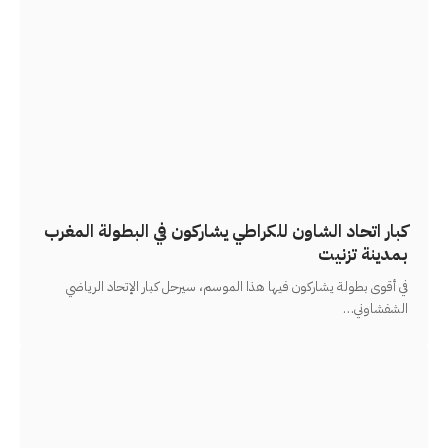
كبار اتحاد الشاون للكراطي يشاركون في البطولة المغرب
بمدينة تزنيت
في أقوى بطولة يشاركون فيها هذا الموسم، سيرحل كبار الإتحاد الرياضي
الشفشاوني
…