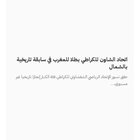
اتحاد الشاون للكراطي بطلا للمغرب في سابقة تاريخية
بالشمال
حقق نسور الإتحاد الرياضي الشفشاوني للكراطي فئة الكبار إنجازا تاريخيا غير
مسبوق،
…