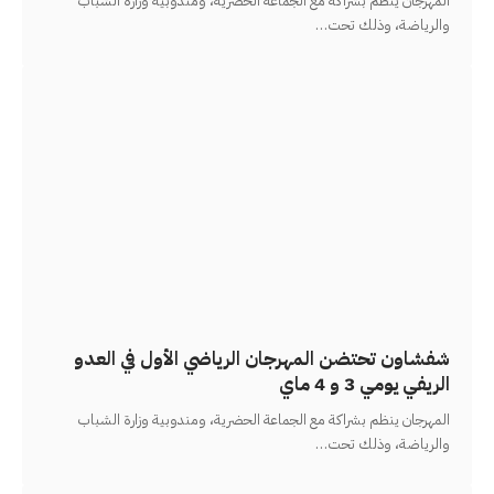
المهرجان ينظم بشراكة مع الجماعة الحضرية، ومندوبية وزارة الشباب
والرياضة، وذلك تحت
…
شفشاون تحتضن المهرجان الرياضي الأول في العدو
الريفي يومي 3 و 4 ماي
المهرجان ينظم بشراكة مع الجماعة الحضرية، ومندوبية وزارة الشباب
والرياضة، وذلك تحت
…