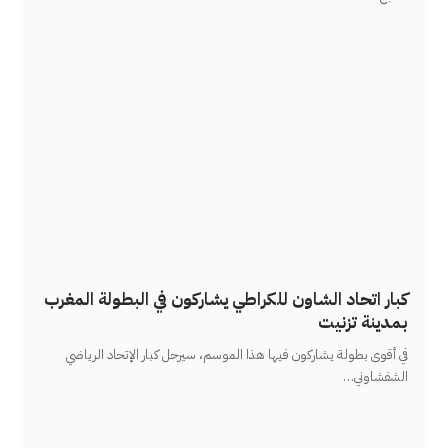
كبار اتحاد الشاون للكراطي يشاركون في البطولة المغرب
بمدينة تزنيت
في أقوى بطولة يشاركون فيها هذا الموسم، سيرحل كبار الإتحاد الرياضي
الشفشاوني
…