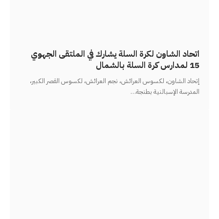
اتحاد الشاون لكرة السلة يشارك في الملتقى الجهوي
15 لمدارس كرة السلة بالشمال
إتحاد الشاون، لكسوس العرائش، نجم العرائش، لكسوس القصر الكبير،
المدرسة الإسبالنية بطنجة
…