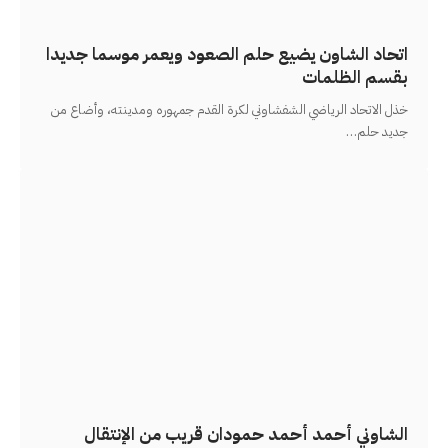
اتحاد الشاون يضيع حلم الصعود ويعمر موسما جديدا
بقسم الظلمات
خذل الاتحاد الرياضي الشفشاوني لكرة القدم جمهوره ومدينته، وأضاع من
جديد حلم
…
الشاوني أحمد أحمد حمودان قريب من الإنتقال