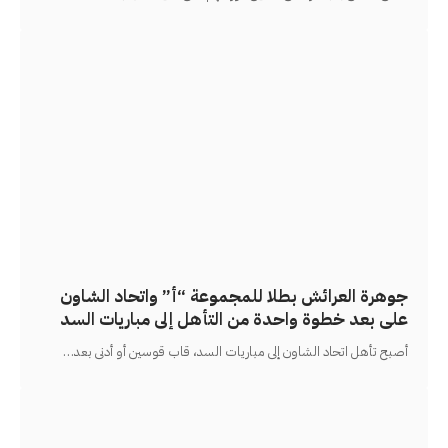
جوهرة العرائش بطلا للمجموعة “أ” واتحاد الشاون
على بعد خطوة واحدة من التأهل إلى مباريات السد
أصبح تأهل اتحاد الشاون إلى مباريات السد، قاب قوسين أو أدنى بعد
…