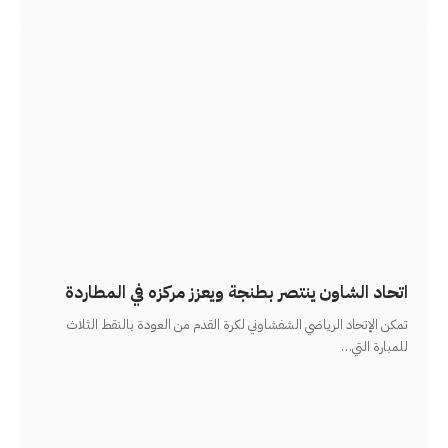
اتحاد الشاون ينتصر بطنجة ويعزز مركزه في المطاردة
تمكن الإتحاد الرياضي الشفشاوني لكرة القدم من العودة بالنقط الثلاث
للمبارة التي
…