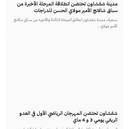
مدينة شفشاون تحتضن انطلاقة المرحلة الأخيرة من
سباق شالانج الأمير مولاي الحسن للدراجات
ستعرف مدينة شفشاون انطلاق المرحلة الثالثة والأخيرة من سباق شالانج
الأمير مولاي
…
شفشاون تحتضن المهرجان الرياضي الأول في العدو
الريفي يومي 3 و 4 ماي