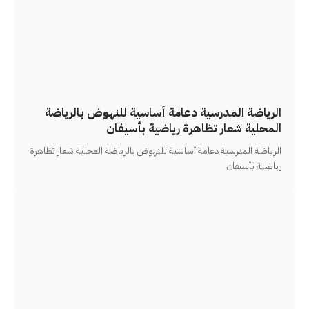
الرياضة المدرسية دعامة أساسية للنهوض بالرياضة
المحلية شعار تظاهرة رياضية بأسيفان
الرياضة المدرسية دعامة أساسية للنهوض بالرياضة المحلية شعار تظاهرة
رياضية بأسيفان