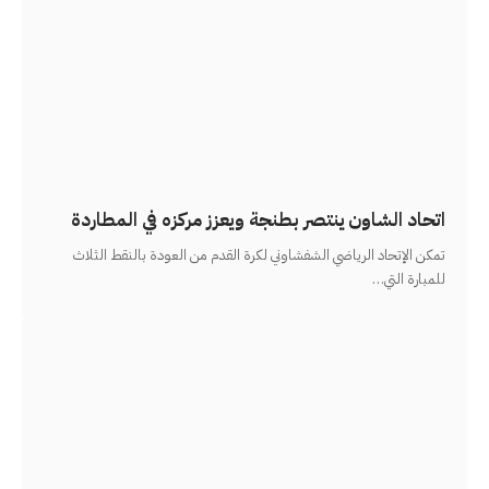
اتحاد الشاون ينتصر بطنجة ويعزز مركزه في المطاردة
تمكن الإتحاد الرياضي الشفشاوني لكرة القدم من العودة بالنقط الثلاث
للمبارة التي
…