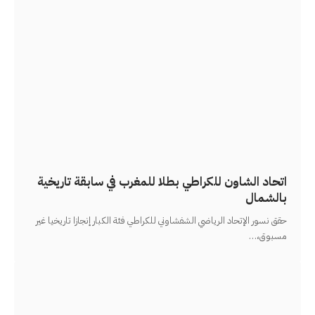
اتحاد الشاون للكراطي بطلا للمغرب في سابقة تاريخية
بالشمال
حقق نسور الإتحاد الرياضي الشفشاوني للكراطي فئة الكبار إنجازا تاريخيا غير
مسبوق،
…