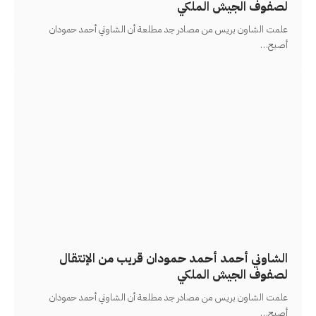
لصفوف الجيش الملكي
علمت الشاون بريس من مصادر جد مطلعة أن الشاوني أحمد حمودان
أصبح
…
الشاوني أحمد أحمد حمودان قريب من الإنتقال
لصفوف الجيش الملكي
علمت الشاون بريس من مصادر جد مطلعة أن الشاوني أحمد حمودان
أصبح
…