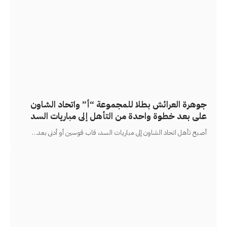
جوهرة العرائش بطلا للمجموعة “أ” واتحاد الشاون
على بعد خطوة واحدة من التأهل إلى مباريات السد
أصبح تأهل اتحاد الشاون إلى مباريات السد، قاب قوسين أو أدنى بعد
…