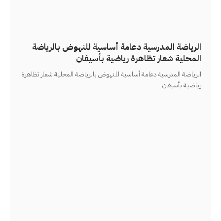
الرياضة المدرسية دعامة أساسية للنهوض بالرياضة
المحلية شعار تظاهرة رياضية بأسيفان
الرياضة المدرسية دعامة أساسية للنهوض بالرياضة المحلية شعار تظاهرة
رياضية بأسيفان