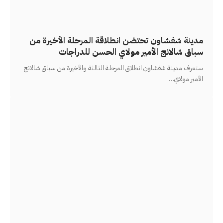
مدينة شفشاون تحتضن انطلاقة المرحلة الأخيرة من
سباق شالانج الأمير مولاي الحسن للدراجات
ستعرف مدينة شفشاون انطلاق المرحلة الثالثة والأخيرة من سباق شالانج
الأمير مولاي
…