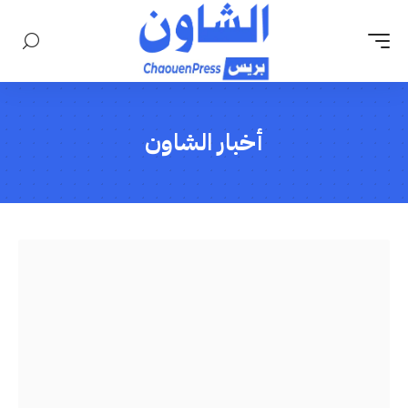
أخبار الشاون