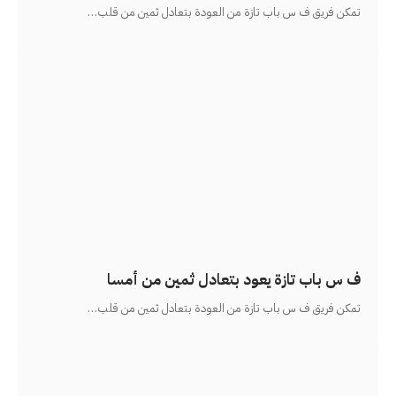
تمكن فريق ف س باب تازة من العودة بتعادل ثمين من قلب
…
ف س باب تازة يعود بتعادل ثمين من أمسا
تمكن فريق ف س باب تازة من العودة بتعادل ثمين من قلب
…