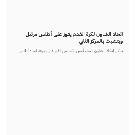
اتحاد الشاون لكرة القدم يفوز على أطلس مرتيل
ويتشبث بالمركز الثاني
تمكن اتحاد الشاون مساء أمس الأحد من الفوز على ضيفه اتحاد أطلس
…