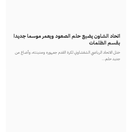
اتحاد الشاون يضيع حلم الصعود ويعمر موسما جديدا
بقسم الظلمات
خذل الاتحاد الرياضي الشفشاوني لكرة القدم جمهوره ومدينته، وأضاع من
جديد حلم
…