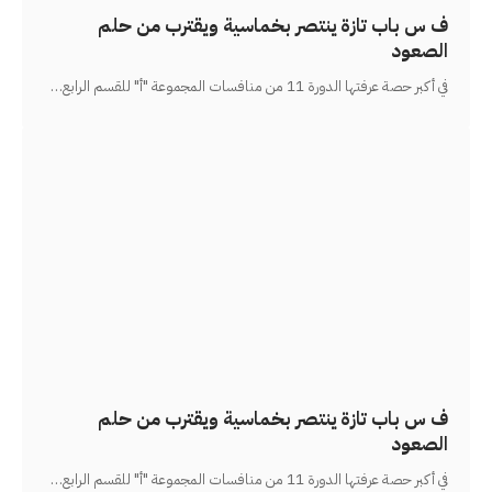
ف س باب تازة ينتصر بخماسية ويقترب من حلم
الصعود
في أكبر حصة عرفتها الدورة 11 من منافسات المجموعة "أ" للقسم الرابع
…
ف س باب تازة ينتصر بخماسية ويقترب من حلم
الصعود
في أكبر حصة عرفتها الدورة 11 من منافسات المجموعة "أ" للقسم الرابع
…