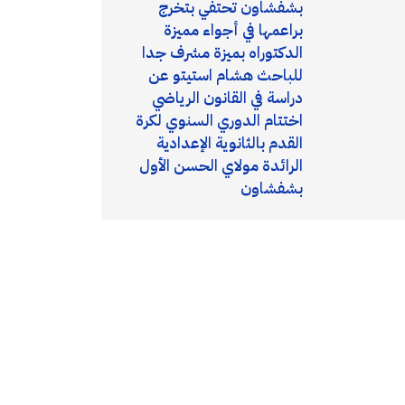
بشفشاون تحتفي بتخرج
براعمها في أجواء مميزة
الدكتوراه بميزة مشرف جدا
للباحث هشام استيتو عن
دراسة في القانون الرياضي
اختتام الدوري السنوي لكرة
القدم بالثانوية الإعدادية
الرائدة مولاي الحسن الأول
بشفشاون