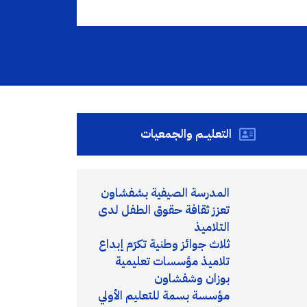
التعليــم والجمعيات
المدرسة الصيفية بشفشاون
تعزز ثقافة حقوق الطفل لدى
التلاميذ
ثلاث جوائز وطنية تكرّم إبداع
تلاميذ مؤسسات تعليمية
بوزان وشفشاون
مؤسسة بسمة للتعليم الأولي