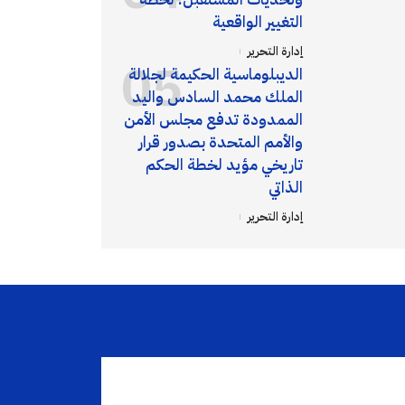
التغيير الواقعية
إدارة التحرير
الديبلوماسية الحكيمة لجلالة
الملك محمد السادس واليد
الممدودة تدفع مجلس الأمن
والأمم المتحدة بصدور قرار
تاريخي مؤيد لخطة الحكم
الذاتي
إدارة التحرير