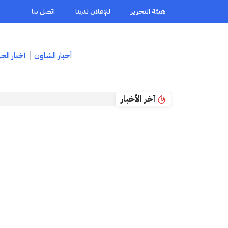
هيئة التحرير
للإعلان لدينا
اتصل بنا
أخبار الشاون
أخبار الج
آخر الأخبار