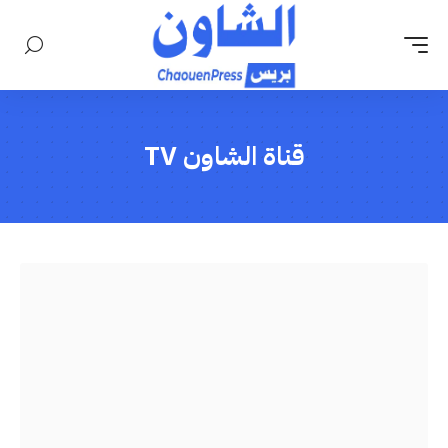
قناة الشاون TV