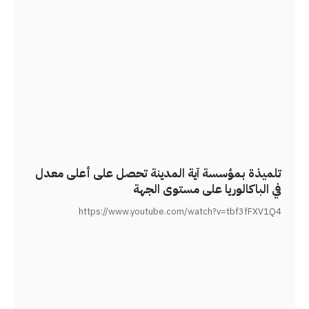
تلميذة بمؤسسة آية المدينة تحصل على أعلى معدل
في الباكالوريا على مستوى الجهة
https://www.youtube.com/watch?v=tbf3fFXV1Q4