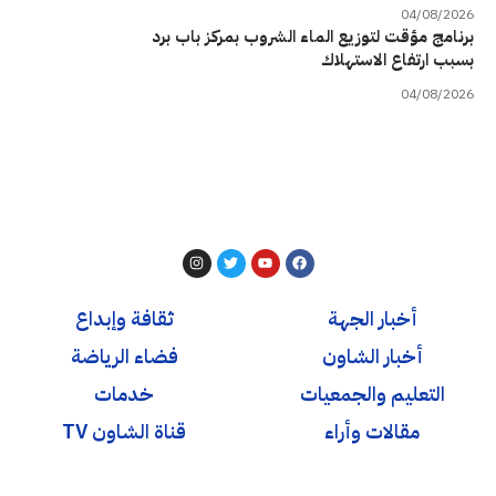
04/08/2026
برنامج مؤقت لتوزيع الماء الشروب بمركز باب برد
بسبب ارتفاع الاستهلاك
04/08/2026
أخبار الجهة
ثقافة وإبداع
أخبار الشاون
فضاء الرياضة
التعليم والجمعيات
خدمات
مقالات وأراء
قناة الشاون TV