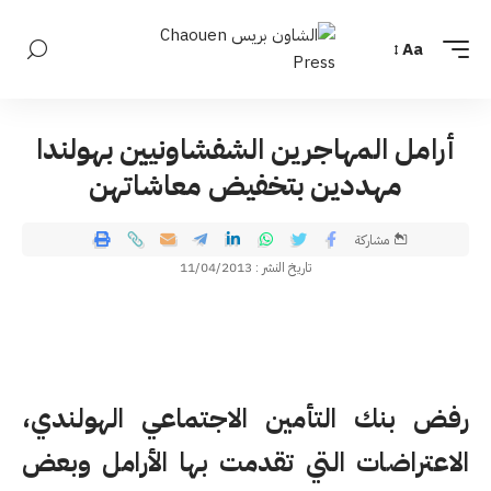
Aa
أرامل المهاجرين الشفشاونيين بهولندا
مهددين بتخفيض معاشاتهن
مشاركة
تاريخ النشر : 11/04/2013
رفض بنك التأمين الاجتماعي الهولندي،
الاعتراضات التي تقدمت بها الأرامل وبعض