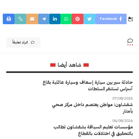
Facebook
اترك تعليقاً
شاهد أيضا
حادثة سير بين سيارة إسعاف وسيارة عائلية بقاع
أسراس تستنفر السلطات
07/08/2026
شفشاون: مواطن يعتصم داخل مركز صحي
بأمتار
06/08/2026
مؤسسات تعليم السياقة بشفشاون تطالب
بالتحقيق في اختلالات بالقطاع