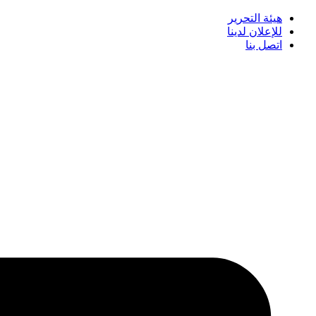
هيئة التحرير
للإعلان لدينا
اتصل بنا