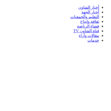
أخبار الشاون
أخبار الجهة
التعليم والجمعيات
ثقافة وإبداع
فضاء الرياضة
قناة الشاون TV
مقالات وأراء
خدمات