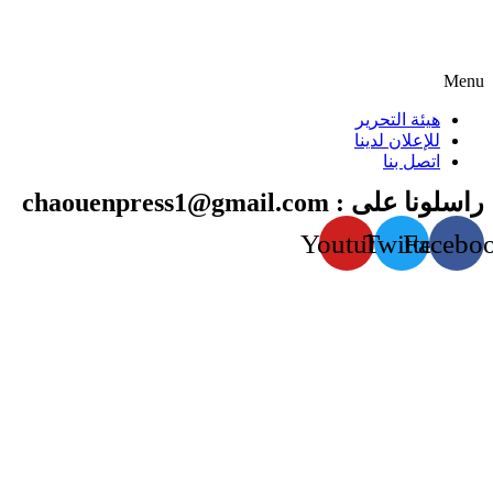
Menu
هيئة التحرير
للإعلان لدينا
اتصل بنا
راسلونا على : chaouenpress1@gmail.com
Youtube
Twitter
Facebo