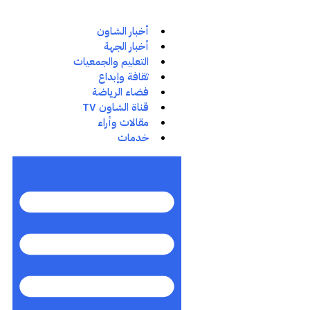
أخبار الشاون
أخبار الجهة
التعليم والجمعيات
ثقافة وإبداع
فضاء الرياضة
قناة الشاون TV
مقالات وأراء
خدمات