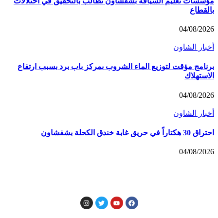
مؤسسات تعليم السياقة بشفشاون تطالب بالتحقيق في اختلالات
بالقطاع
04/08/2026
أخبار الشاون
برنامج مؤقت لتوزيع الماء الشروب بمركز باب برد بسبب ارتفاع
الاستهلاك
04/08/2026
أخبار الشاون
احتراق 30 هكتاراً في حريق غابة خندق الكحلة بشفشاون
04/08/2026