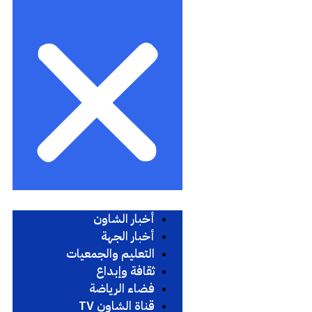
أخبار الشاون
أخبار الجهة
التعليم والجمعيات
ثقافة وإبداع
فضاء الرياضة
قناة الشاون TV