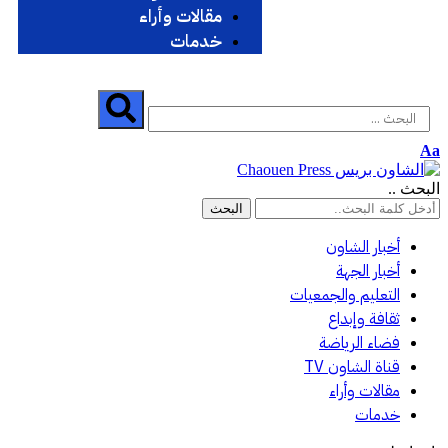
مقالات وأراء
خدمات
Aa
البحث ..
أخبار الشاون
أخبار الجهة
التعليم والجمعيات
ثقافة وإبداع
فضاء الرياضة
قناة الشاون TV
مقالات وأراء
خدمات