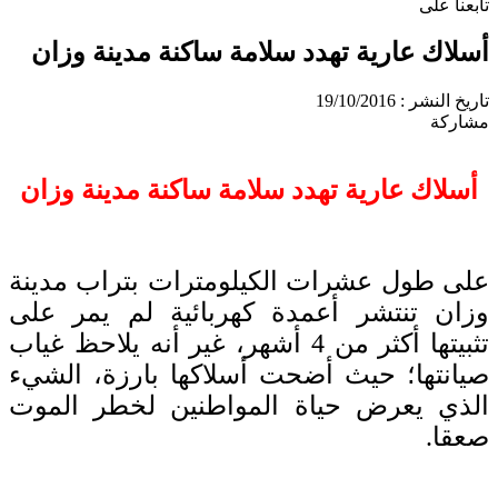
تابعنا على
أسلاك عارية تهدد سلامة ساكنة مدينة وزان
تاريخ النشر : 19/10/2016
مشاركة
أسلاك عارية تهدد سلامة ساكنة مدينة وزان
على طول عشرات الكيلومترات بتراب مدينة
وزان تنتشر أعمدة كهربائية لم يمر على
تثبيتها أكثر من 4 أشهر، غير أنه يلاحظ غياب
صيانتها؛ حيث أضحت أسلاكها بارزة، الشيء
الذي يعرض حياة المواطنين لخطر الموت
صعقا.