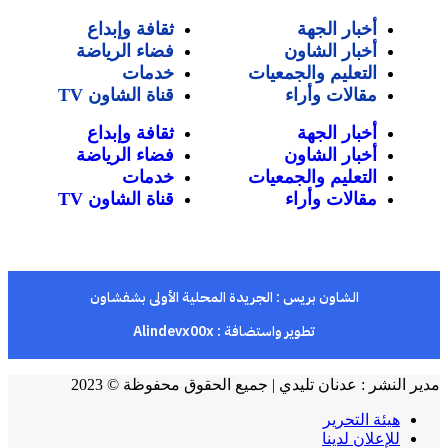
أخبار الجهة
ثقافة وإبداع
أخبار الشاون
فضاء الرياضة
التعليم والجمعيات
خدمات
مقالات وأراء
قناة الشاون TV
أخبار الجهة
ثقافة وإبداع
أخبار الشاون
فضاء الرياضة
التعليم والجمعيات
خدمات
مقالات وأراء
قناة الشاون TV
الشاون بريس : الجريدة المحلية الأولى بشفشاون
تطوير واستضافة :
Alindevx00x
مدير النشر : عدنان تليدي | جميع الحقوق محفوظة © 2023
هيئة التحرير
للإعلان لدينا