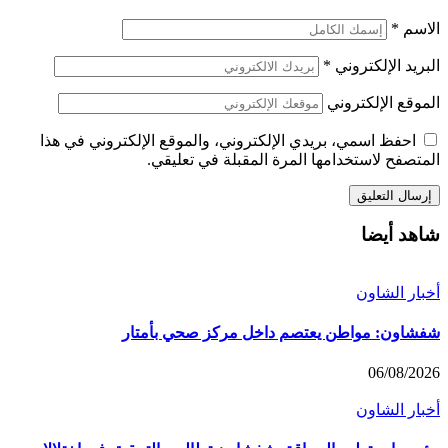
الاسم
*
البريد الإلكتروني
*
الموقع الإلكتروني
احفظ اسمي، بريدي الإلكتروني، والموقع الإلكتروني في هذا
المتصفح لاستخدامها المرة المقبلة في تعليقي.
شاهد أيضا
أخبار الشاون
شفشاون: مواطن يعتصم داخل مركز صحي بأمتار
06/08/2026
أخبار الشاون