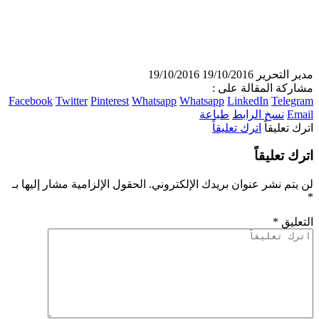
مدير التحرير
19/10/2016
19/10/2016
مشاركة المقالة على :
Facebook
Twitter
Pinterest
Whatsapp
Whatsapp
LinkedIn
Telegram
Email
نسخ الرابط
طباعة
اترك تعليقاً
اترك تعليقاً
اترك تعليقاً
لن يتم نشر عنوان بريدك الإلكتروني.
الحقول الإلزامية مشار إليها بـ
*
التعليق
*