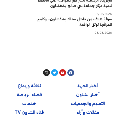
الجريدة الرسمية تنشر قرار الموافقة على مخطط
تنمية مركز جماعة بني صالح بشفشاون
08/08/2026
سرقة هاتف من داخل سناك بشفشاون.. وكاميرا
المراقبة توثق الواقعة
08/08/2026
أخبار الجهة
ثقافة وإبداع
أخبار الشاون
فضاء الرياضة
التعليم والجمعيات
خدمات
مقالات وأراء
قناة الشاون TV