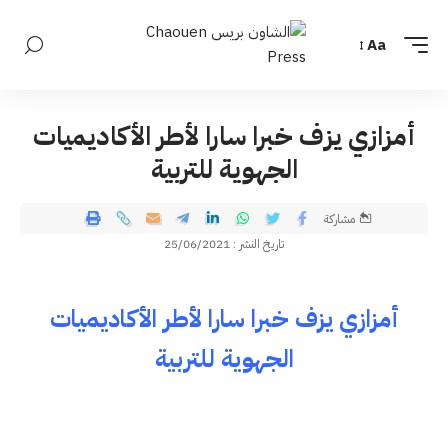
Aa
أمزازي يزف خبرا سارا لأطر الأكاديميات
الجهوية للتربية
مشاركة
تاريخ النشر : 25/06/2021
أمزازي يزف خبرا سارا لأطر الأكاديميات
الجهوية للتربية