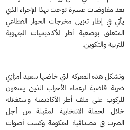
بعد مفاوضات عسيرة توجت بهذا الإجراء الذي
يأتي في إطار تنزيل مخرجات الحوار القطاعي
المتعلق بوضعية أطر الأكاديميات الجهوية
للتربية والتكوين.
وتشكل هذه المعركة التي خاضها سعيد أمزازي
ضربة قاضية لزعماء الأحزاب الذين يسعون
للركوب على ملف أطر الأكاديمية واستغلاله
خلال الحملة الانتخابية المقبلة من أجل
الضرب في مصداقية الحكومة وكسب أصوات