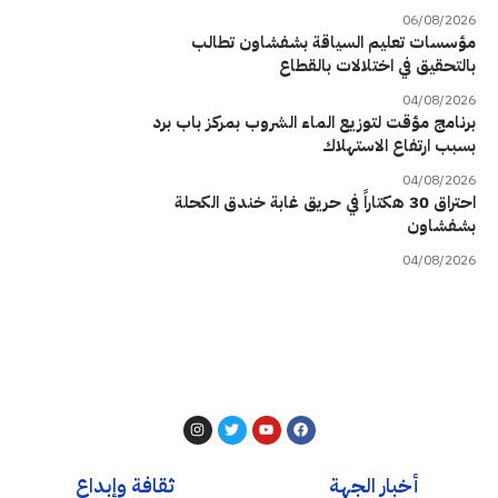
06/08/2026
مؤسسات تعليم السياقة بشفشاون تطالب
بالتحقيق في اختلالات بالقطاع
04/08/2026
برنامج مؤقت لتوزيع الماء الشروب بمركز باب برد
بسبب ارتفاع الاستهلاك
04/08/2026
احتراق 30 هكتاراً في حريق غابة خندق الكحلة
بشفشاون
04/08/2026
أخبار الجهة
ثقافة وإبداع