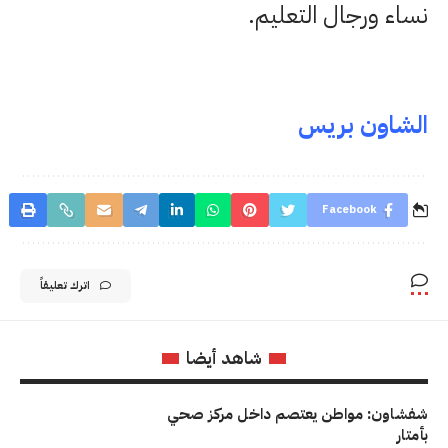
نساء ورجال التعليم.
الشاون بريس
Facebook
اترك تعليقاً
شاهد أيضا
شفشاون: مواطن يعتصم داخل مركز صحي
بأمتار