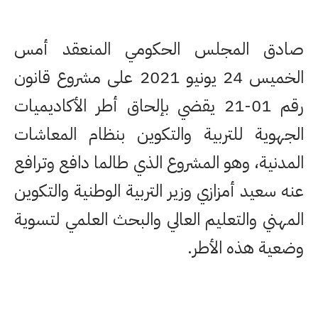
صادق المجلس الحكومي المنعقد أمس
الخميس 24 يونيو 2021 على مشروع قانون
رقم 01-21 يقضي بإلحاق أطر الأكاديميات
الجهوية للتربية والتكوين بنظام المعاشات
المدنية، وهو المشروع الذي طالما دافع وترافع
عنه سعيد أمزازي وزير التربية الوطنية والتكوين
المهني والتعليم العالي والبحث العلمي لتسوية
وضعية هذه الأطر.