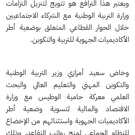
ويعتبر هذا الترافع هو تتويج لتنزيل التزامات
وزارة التربية الوطنية مع الشركاء الاجتماعيين
خلال الحوار القطاعي المتعلق بوضعية أطر
الأكاديميات الجهوية للتربية والتكوين.
وخاض سعيد أمزازي وزير التربية الوطنية
والتكوين المهني والتعليم العالي والبحث
العلمي معركة حامية الوطيس مع وزارة
الاقتصاد والمالية لتسوية وضعية أطر
الأكاديميات الجهوية واستثنائهم من الإخضاع
للنظام الجماعي لمنح رواتب التقاعد، وذلك