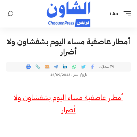
Aa
أمطار عاصفية مساء اليوم بشفشاون ولا
أضرار
مشاركة
تاريخ النشر : 16/09/2013
أمطار عاصفية مساء اليوم بشفشاون ولا
أضرار