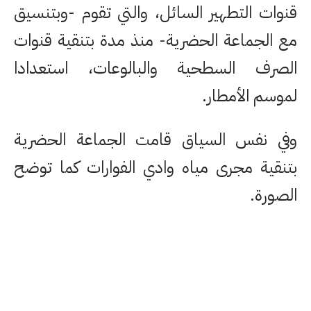
قنوات التطهير السائل، والتي تقوم -وبتنسيق
مع الجماعة الحضرية- منذ مدة بتنقية قنوات
الصرف السطحية والبالوعات، استعدادا
لموسم الأمطار.
وفي نفس السياق قامت الجماعة الحضرية
بتنقية مجرى مياه وادي الفوارات كما توضح
الصورة.