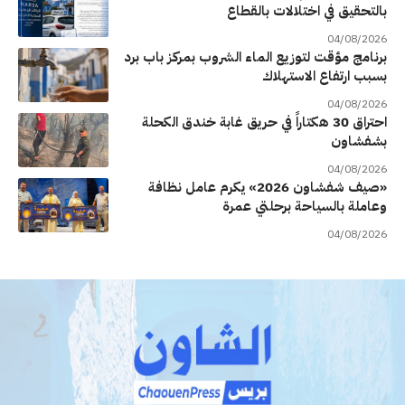
بالتحقيق في اختلالات بالقطاع
04/08/2026
برنامج مؤقت لتوزيع الماء الشروب بمركز باب برد
بسبب ارتفاع الاستهلاك
04/08/2026
احتراق 30 هكتاراً في حريق غابة خندق الكحلة
بشفشاون
04/08/2026
«صيف شفشاون 2026» يكرم عامل نظافة
وعاملة بالسياحة برحلتي عمرة
04/08/2026