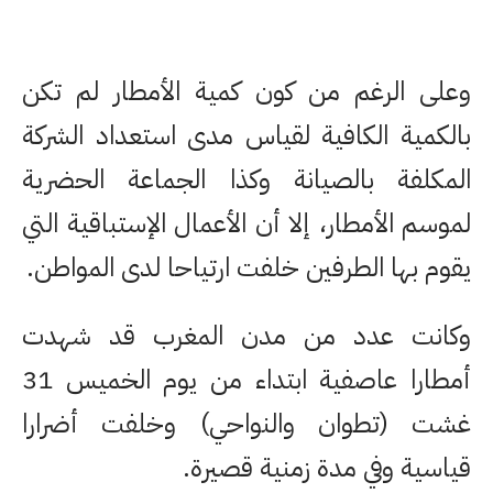
وعلى الرغم من كون كمية الأمطار لم تكن
بالكمية الكافية لقياس مدى استعداد الشركة
المكلفة بالصيانة وكذا الجماعة الحضرية
لموسم الأمطار، إلا أن الأعمال الإستباقية التي
يقوم بها الطرفين خلفت ارتياحا لدى المواطن.
وكانت عدد من مدن المغرب قد شهدت
أمطارا عاصفية ابتداء من يوم الخميس 31
غشت (تطوان والنواحي) وخلفت أضرارا
قياسية وفي مدة زمنية قصيرة.