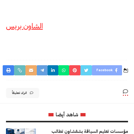
الشاون بريس
Facebook
اترك تعليقاً
شاهد أيضا
مؤسسات تعليم السياقة بشفشاون تطالب