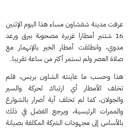
عرفت مدينة شفشاون مساء هذا اليوم الإثنين
16 شتنبر أمطارا غزيرة مصحوبة ببرق ورعد
مدوي، وانطلقت أمطار الخير بالإنهمار مع
صلاة العصر ولم تستمر أكثر من ساعة تقريبا.
هذا وحسب ما عاينته الشاون بريس، فلم
تخلف الأمطار أي ارتباك لحركة والسير
والجولان، كما لم تخلف أية أضرار بالشوارع
والممرات الرئيسية، ويرجع الفضل في ذلك
بالأساس إلى مجهودات الشركة المكلفة بصيانة