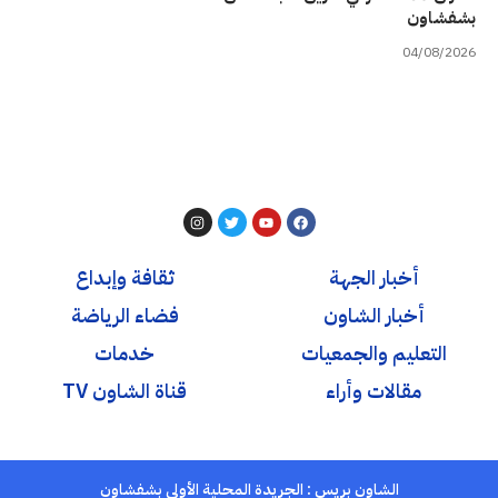
بشفشاون
04/08/2026
أخبار الجهة
ثقافة وإبداع
أخبار الشاون
فضاء الرياضة
التعليم والجمعيات
خدمات
مقالات وأراء
قناة الشاون TV
الشاون بريس : الجريدة المحلية الأولى بشفشاون