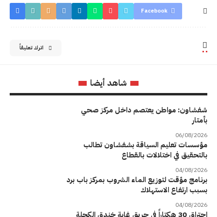
Facebook
اترك تعليقاً
شاهد أيضا
شفشاون: مواطن يعتصم داخل مركز صحي
بأمتار
06/08/2026
مؤسسات تعليم السياقة بشفشاون تطالب
بالتحقيق في اختلالات بالقطاع
04/08/2026
برنامج مؤقت لتوزيع الماء الشروب بمركز باب برد
بسبب ارتفاع الاستهلاك
04/08/2026
احتراق 30 هكتاراً في حريق غابة خندق الكحلة