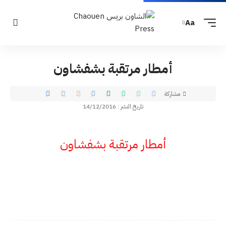
Aa
أمطار مرتقبة بشفشاون
مشاركة
تاريخ النشر : 14/12/2016
أمطار مرتقبة بشفشاون