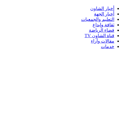
أخبار الشاون
أخبار الجهة
التعليم والجمعيات
ثقافة وإبداع
فضاء الرياضة
قناة الشاون TV
مقالات وأراء
خدمات