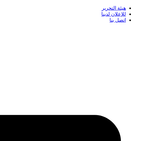
هيئة التحرير
للإعلان لدينا
اتصل بنا