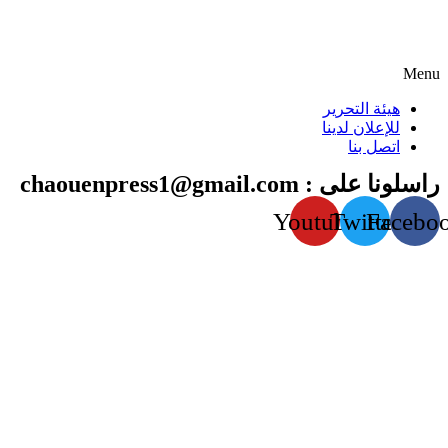
Menu
هيئة التحرير
للإعلان لدينا
اتصل بنا
راسلونا على : chaouenpress1@gmail.com
Youtube
Twitter
Facebo