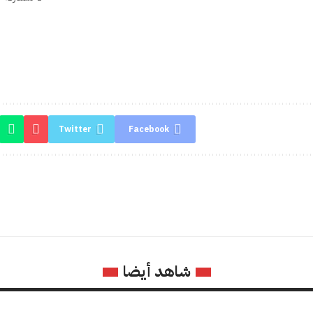
Twitter
Facebook
شاهد أيضا