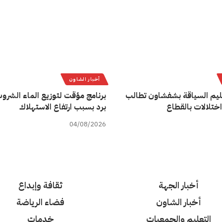
أخبار الشاون
يم السياقة بشفشاون تطالب
برنامج مؤقت لتوزيع الماء الشروب
اختلالات بالقطاع
برد بسبب ارتفاع الاستهلاك
04/08/2026
أخبار الجهة
ثقافة وإبداع
أخبار الشاون
فضاء الرياضة
التعليم والجمعيات
خدمات