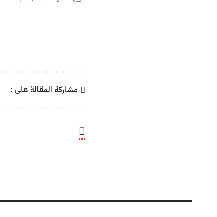
مشاركة المقالة على :