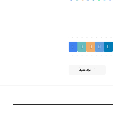
اترك تعليقاً