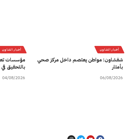
أخبار الشاون
أخبار الشاون
شفشاون: مواطن يعتصم داخل مركز صحي
مؤسسات تعل
بأمتار
بالتحقيق في 
04/08/2026
06/08/2026