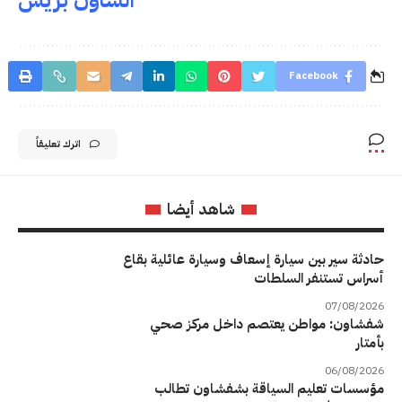
Facebook
اترك تعليقاً
شاهد أيضا
حادثة سير بين سيارة إسعاف وسيارة عائلية بقاع
أسراس تستنفر السلطات
07/08/2026
شفشاون: مواطن يعتصم داخل مركز صحي
بأمتار
06/08/2026
مؤسسات تعليم السياقة بشفشاون تطالب