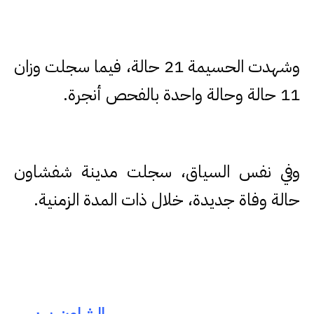
وشهدت الحسيمة 21 حالة، فيما سجلت وزان
11 حالة وحالة واحدة بالفحص أنجرة.
وفي نفس السياق، سجلت مدينة شفشاون
حالة وفاة جديدة، خلال ذات المدة الزمنية.
الشاون بريس