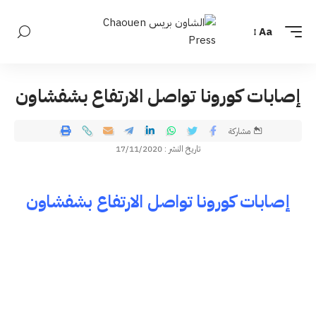
Aa
إصابات كورونا تواصل الارتفاع بشفشاون
مشاركة
تاريخ النشر : 17/11/2020
إصابات كورونا تواصل الارتفاع بشفشاون