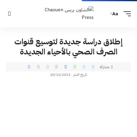
Aa
إطلاق دراسة جديدة لتوسيع قنوات
الصرف الصحي بالأحياء الجديدة
مشاركة
تاريخ النشر : 20/12/2013