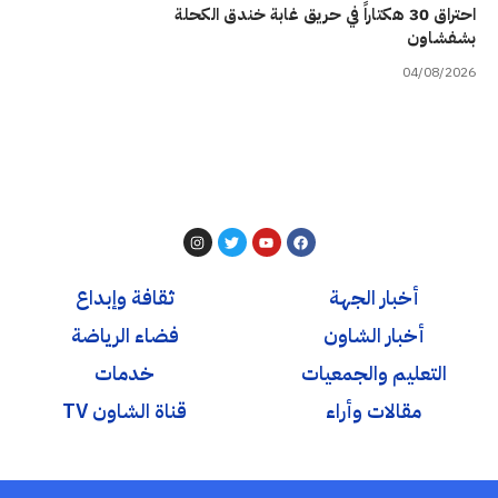
احتراق 30 هكتاراً في حريق غابة خندق الكحلة
بشفشاون
04/08/2026
أخبار الجهة
ثقافة وإبداع
أخبار الشاون
فضاء الرياضة
التعليم والجمعيات
خدمات
مقالات وأراء
قناة الشاون TV