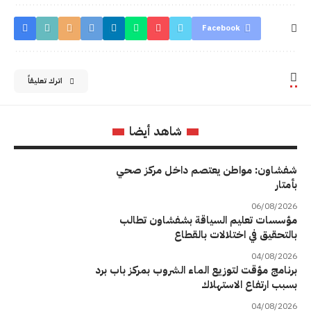
Facebook
اترك تعليقاً
شاهد أيضا
شفشاون: مواطن يعتصم داخل مركز صحي
بأمتار
06/08/2026
مؤسسات تعليم السياقة بشفشاون تطالب
بالتحقيق في اختلالات بالقطاع
04/08/2026
برنامج مؤقت لتوزيع الماء الشروب بمركز باب برد
بسبب ارتفاع الاستهلاك
04/08/2026