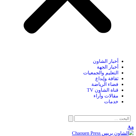
أخبار الشاون
أخبار الجهة
التعليم والجمعيات
ثقافة وإبداع
فضاء الرياضة
قناة الشاون TV
مقالات وأراء
خدمات
A