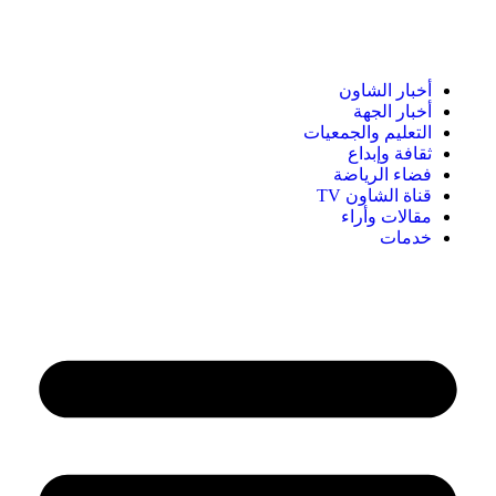
أخبار الشاون
أخبار الجهة
التعليم والجمعيات
ثقافة وإبداع
فضاء الرياضة
قناة الشاون TV
مقالات وأراء
خدمات