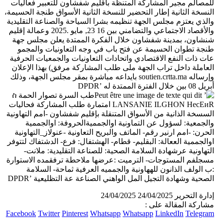
إدارة التحرير
24/04/2025
24/04/2025
مشاركة المقالة على :
Facebook
Twitter
Pinterest
Whatsapp
Whatsapp
LinkedIn
Telegram