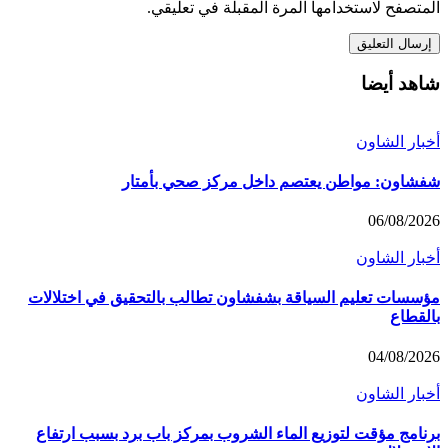
المتصفح لاستخدامها المرة المقبلة في تعليقي.
شاهد أيضا
أخبار الشاون
شفشاون: مواطن يعتصم داخل مركز صحي بأمتار
06/08/2026
أخبار الشاون
مؤسسات تعليم السياقة بشفشاون تطالب بالتحقيق في اختلالات
بالقطاع
04/08/2026
أخبار الشاون
برنامج مؤقت لتوزيع الماء الشروب بمركز باب برد بسبب ارتفاع