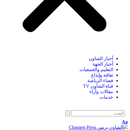
أخبار الشاون
أخبار الجهة
التعليم والجمعيات
ثقافة وإبداع
فضاء الرياضة
قناة الشاون TV
مقالات وأراء
خدمات
Aa