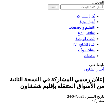
البحث ..
أخبار الشاون
أخبار الجهة
التعليم والجمعيات
ثقافة وإبداع
فضاء الرياضة
قناة الشاون TV
مقالات وأراء
خدمات
تابعنا على
أخبار الشاون
إعلان رسمي للمشاركة في النسخة الثانية
من الأسواق المتنقلة بإقليم شفشاون
تاريخ النشر : 24/04/2025
مشاركة