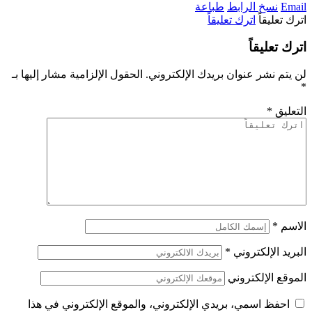
Email
نسخ الرابط
طباعة
اترك تعليقاً
اترك تعليقاً
اترك تعليقاً
لن يتم نشر عنوان بريدك الإلكتروني.
الحقول الإلزامية مشار إليها بـ
*
التعليق
*
الاسم
*
البريد الإلكتروني
*
الموقع الإلكتروني
احفظ اسمي، بريدي الإلكتروني، والموقع الإلكتروني في هذا