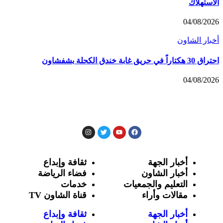
الاستهلاك
04/08/2026
أخبار الشاون
احتراق 30 هكتاراً في حريق غابة خندق الكحلة بشفشاون
04/08/2026
أخبار الجهة
ثقافة وإبداع
أخبار الشاون
فضاء الرياضة
التعليم والجمعيات
خدمات
مقالات وأراء
قناة الشاون TV
أخبار الجهة
ثقافة وإبداع