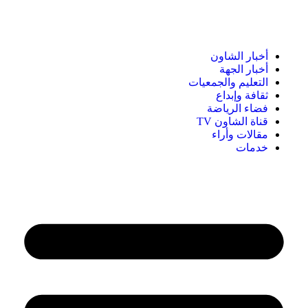
أخبار الشاون
أخبار الجهة
التعليم والجمعيات
ثقافة وإبداع
فضاء الرياضة
قناة الشاون TV
مقالات وأراء
خدمات