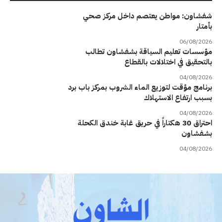
شفشاون: مواطن يعتصم داخل مركز صحي
بأمتار
06/08/2026
مؤسسات تعليم السياقة بشفشاون تطالب
بالتحقيق في اختلالات بالقطاع
04/08/2026
برنامج مؤقت لتوزيع الماء الشروب بمركز باب برد
بسبب ارتفاع الاستهلاك
04/08/2026
احتراق 30 هكتاراً في حريق غابة خندق الكحلة
بشفشاون
04/08/2026