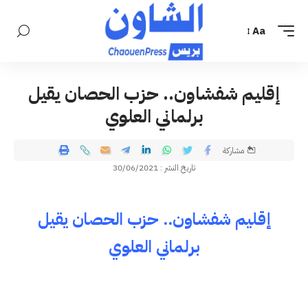
Aa
إقليم شفشاون.. حزب الحصان يقيل
برلماني العلوي
مشاركة
تاريخ النشر : 30/06/2021
إقليم شفشاون.. حزب الحصان يقيل
برلماني العلوي