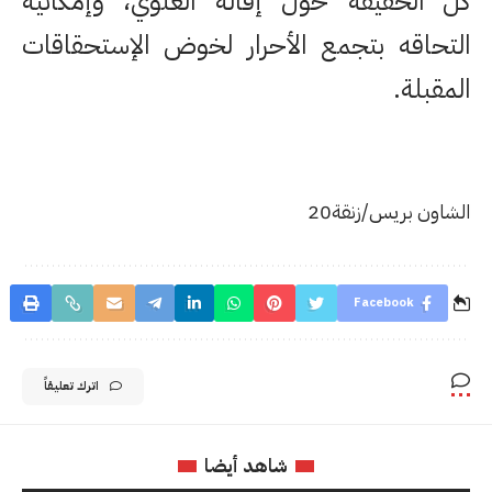
كل الحقيقة حول إقالة العلوي، وإمكانية
التحاقه بتجمع الأحرار لخوض الإستحقاقات
المقبلة.
الشاون بريس/زنقة20
Facebook
اترك تعليقاً
شاهد أيضا