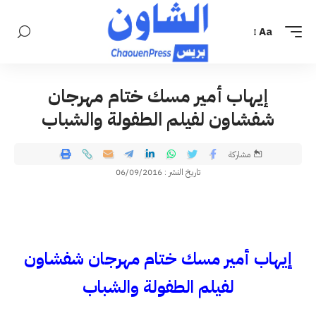
Aa
إيهاب أمير مسك ختام مهرجان
شفشاون لفيلم الطفولة والشباب
مشاركة
تاريخ النشر : 06/09/2016
إيهاب أمير مسك ختام مهرجان شفشاون
لفيلم الطفولة والشباب