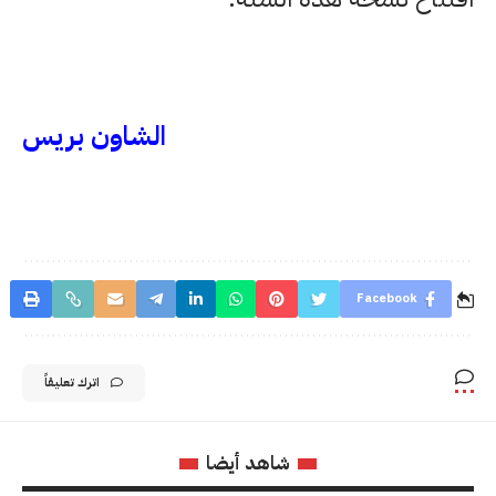
الشاون بريس
Facebook
اترك تعليقاً
شاهد أيضا