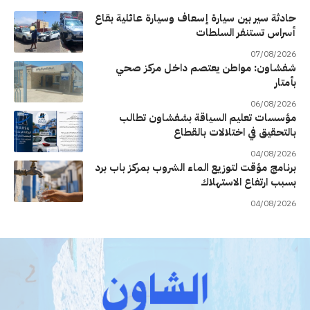
حادثة سير بين سيارة إسعاف وسيارة عائلية بقاع
أسراس تستنفر السلطات
07/08/2026
شفشاون: مواطن يعتصم داخل مركز صحي
بأمتار
06/08/2026
مؤسسات تعليم السياقة بشفشاون تطالب
بالتحقيق في اختلالات بالقطاع
04/08/2026
برنامج مؤقت لتوزيع الماء الشروب بمركز باب برد
بسبب ارتفاع الاستهلاك
04/08/2026