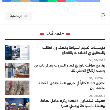
اترك تعليقاً
شاهد أيضا
مؤسسات تعليم السياقة بشفشاون تطالب
بالتحقيق في اختلالات بالقطاع
04/08/2026
برنامج مؤقت لتوزيع الماء الشروب بمركز باب برد
بسبب ارتفاع الاستهلاك
04/08/2026
احتراق 30 هكتاراً في حريق غابة خندق الكحلة
بشفشاون
04/08/2026
«صيف شفشاون 2026» يكرم عامل نظافة
وعاملة بالسياحة برحلتي عمرة