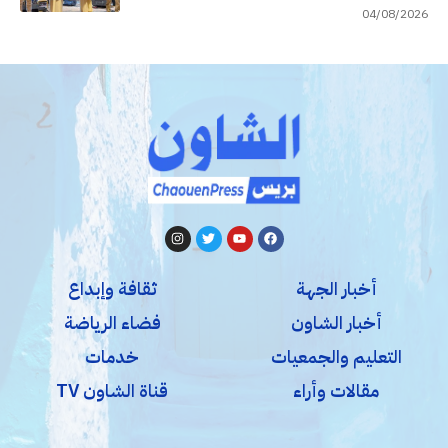
04/08/2026
أخبار الجهة
ثقافة وإبداع
أخبار الشاون
فضاء الرياضة
التعليم والجمعيات
خدمات
مقالات وأراء
قناة الشاون TV