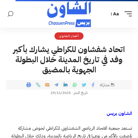
Aa
أخبار الشاون
اتحاد شفشاون للكراطي يشارك بأكبر
وفد في تاريخ المدينة خلال البطولة
الجهوية بالمضيق
مشاركة
تاريخ النشر : 29/11/2025
الشاون بريس
تستعد جمعية الاتحاد الرياضي الشفشاوني للكراطي لخوض مشاركة
وُصفت بالأكبر من نوعها في تاريخ الرياضة بالمدينة، وذلك خلال البطولة