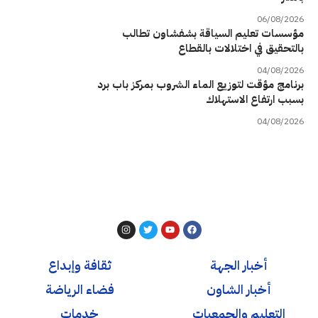
06/08/2026
مؤسسات تعليم السياقة بشفشاون تطالب
بالتحقيق في اختلالات بالقطاع
04/08/2026
برنامج مؤقت لتوزيع الماء الشروب بمركز باب برد
بسبب ارتفاع الاستهلاك
04/08/2026
أخبار الجهة
ثقافة وإبداع
أخبار الشاون
فضاء الرياضة
التعليم والجمعيات
خدمات