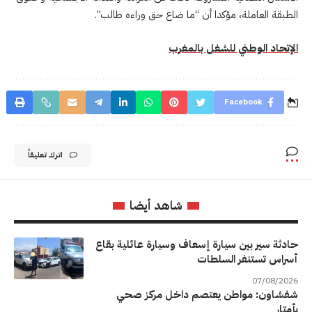
الطبقة العاملة، مؤكدا أن “ما ضاع حق وراءه طالب”.
الإتحاد الوطني للشغل بالمغرب
Facebook
اترك تعليقاً
شاهد أيضا
حادثة سير بين سيارة إسعاف وسيارة عائلية بقاع
أسراس تستنفر السلطات
07/08/2026
شفشاون: مواطن يعتصم داخل مركز صحي
بأمتار