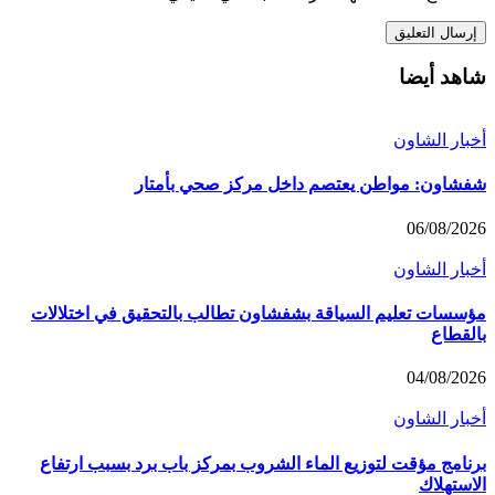
شاهد أيضا
أخبار الشاون
شفشاون: مواطن يعتصم داخل مركز صحي بأمتار
06/08/2026
أخبار الشاون
مؤسسات تعليم السياقة بشفشاون تطالب بالتحقيق في اختلالات
بالقطاع
04/08/2026
أخبار الشاون
برنامج مؤقت لتوزيع الماء الشروب بمركز باب برد بسبب ارتفاع
الاستهلاك