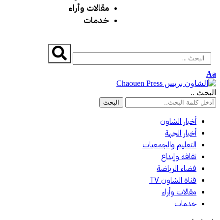
مقالات وأراء
خدمات
Aa
البحث ..
أخبار الشاون
أخبار الجهة
التعليم والجمعيات
ثقافة وإبداع
فضاء الرياضة
قناة الشاون TV
مقالات وأراء
خدمات