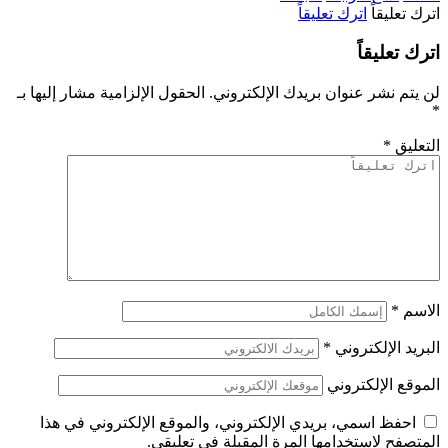
اترك تعليقاً
اترك تعليقاً
اترك تعليقاً
لن يتم نشر عنوان بريدك الإلكتروني.
الحقول الإلزامية مشار إليها بـ
*
التعليق
*
الاسم
*
البريد الإلكتروني
*
الموقع الإلكتروني
احفظ اسمي، بريدي الإلكتروني، والموقع الإلكتروني في هذا
المتصفح لاستخدامها المرة المقبلة في تعليقي.