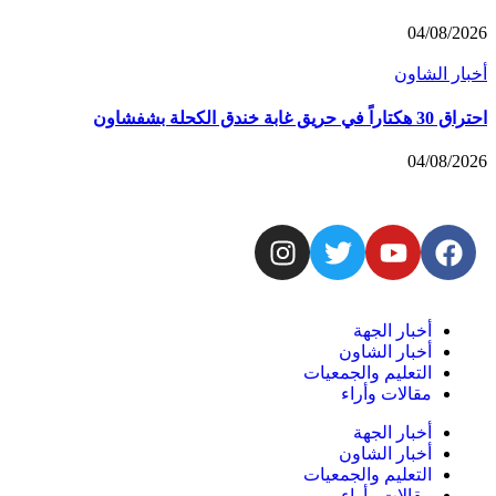
04/08/2026
أخبار الشاون
احتراق 30 هكتاراً في حريق غابة خندق الكحلة بشفشاون
04/08/2026
أخبار الجهة
أخبار الشاون
التعليم والجمعيات
مقالات وأراء
أخبار الجهة
أخبار الشاون
التعليم والجمعيات
مقالات وأراء