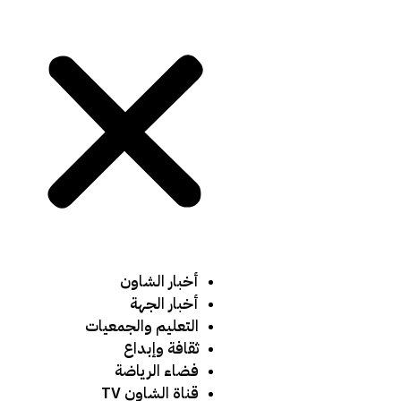
أخبار الشاون
أخبار الجهة
التعليم والجمعيات
ثقافة وإبداع
فضاء الرياضة
قناة الشاون TV