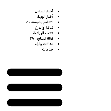
أخبار الشاون
أخبار الجهة
التعليم والجمعيات
ثقافة وإبداع
فضاء الرياضة
قناة الشاون TV
مقالات وأراء
خدمات