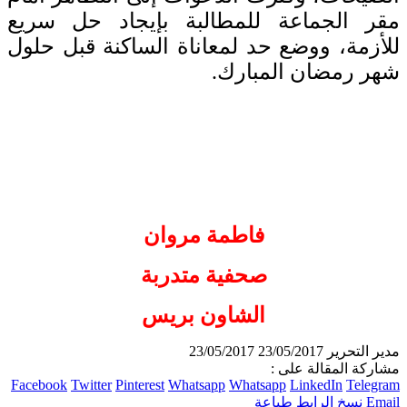
مقر الجماعة للمطالبة بإيجاد حل سريع
للأزمة، ووضع حد لمعاناة الساكنة قبل حلول
شهر رمضان المبارك.
فاطمة مروان
صحفية متدربة
الشاون بريس
مدير التحرير
23/05/2017
23/05/2017
مشاركة المقالة على :
Facebook
Twitter
Pinterest
Whatsapp
Whatsapp
LinkedIn
Telegram
Email
نسخ الرابط
طباعة