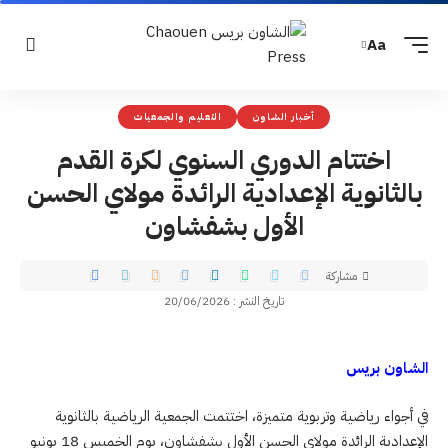
Aa
أخبار الشاون
التعليم والجمعيات
اختتام الدوري السنوي لكرة القدم
بالثانوية الإعدادية الرائدة مولاي الحسن
الأول بشفشاون
مشاركة
تاريخ النشر : 20/06/2026
الشاون بريس
في أجواء رياضية وتربوية متميزة، اختتمت الجمعية الرياضية بالثانوية
الإعدادية الرائدة مولاي الحسن الأول بشفشاون، يوم الخميس 18 يونيو