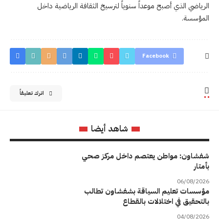
الرياضي الذي أصبح موعداً سنوياً لترسيخ الثقافة الرياضية داخل
المؤسسة.
Facebook
اترك تعليقاً
شاهد أيضا
شفشاون: مواطن يعتصم داخل مركز صحي
بأمتار
06/08/2026
مؤسسات تعليم السياقة بشفشاون تطالب
بالتحقيق في اختلالات بالقطاع
04/08/2026