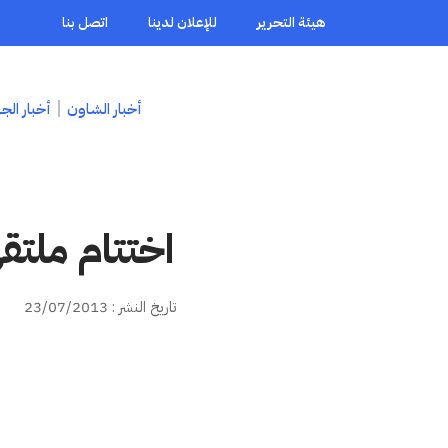
هيئة التحرير
للإعلان لدينا
اتصل بنا
أخبار الشاون
أخبار الج
اختتام ملتق
تاريخ النشر : 23/07/2013