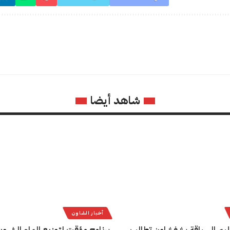
شاهد أيضا
أخبار الشاون