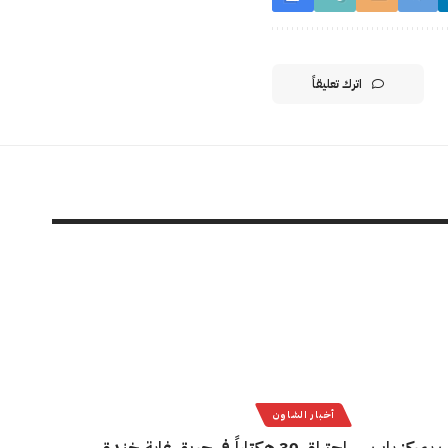
اترك تعليقاً
أخبار الشاون