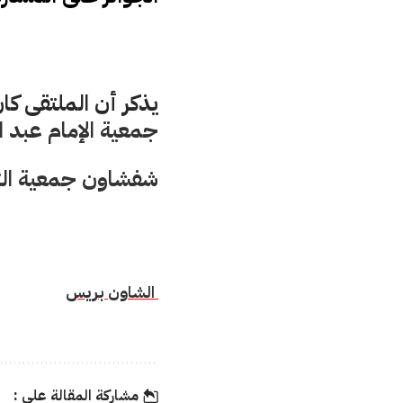
يذكر أن الملتقى كا
جمعية الإمام عبد ا
شفشاون جمعية ال
 الشاون بريس
مشاركة المقالة على :