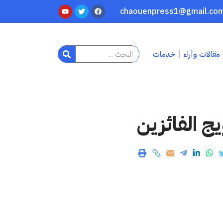
مقالات وأراء
خدمات
ج الفائزين