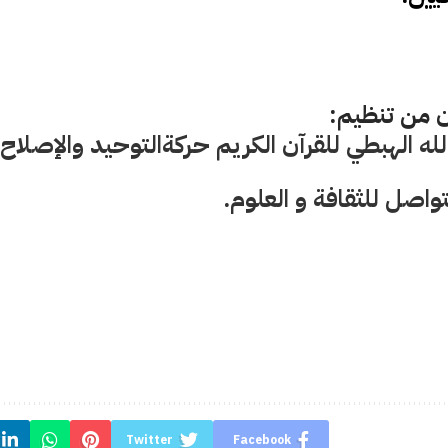
ن من تنظيم:
لله الهبطي للقرآن الكريم حركةالتوحيد والإصلاح
تواصل
 للثقافة و العلوم.
Twitter
Facebook