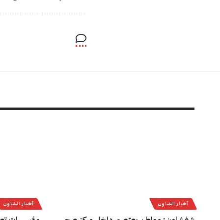
أخبار الشاون
أخبار الشاون