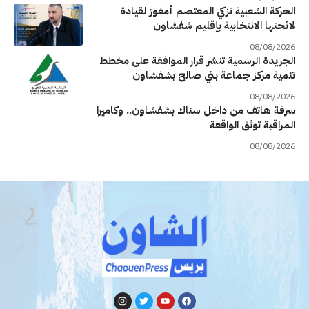
الحركة الشعبية تزكي المعتصم أمغوز لقيادة
لائحتها الانتخابية بإقليم شفشاون
08/08/2026
الجريدة الرسمية تنشر قرار الموافقة على مخطط
تنمية مركز جماعة بني صالح بشفشاون
08/08/2026
سرقة هاتف من داخل سناك بشفشاون.. وكاميرا
المراقبة توثق الواقعة
08/08/2026