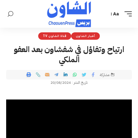
Aa
أخبار الشاون
قناة الشاون TV
ارتياح وتفاؤل في شفشاون بعد العفو
الملكي
مشاركة
تاريخ النشر : 20/08/2024