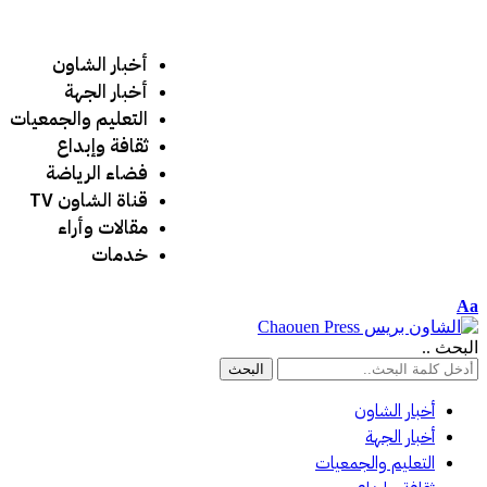
أخبار الشاون
أخبار الجهة
التعليم والجمعيات
ثقافة وإبداع
فضاء الرياضة
قناة الشاون TV
مقالات وأراء
خدمات
Aa
البحث ..
أخبار الشاون
أخبار الجهة
التعليم والجمعيات