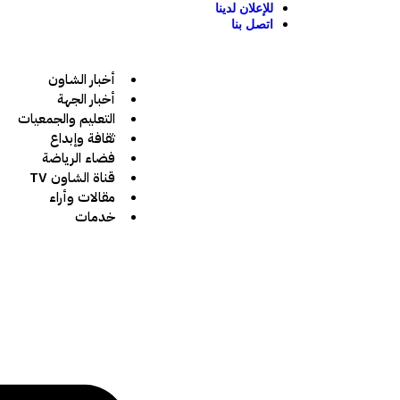
للإعلان لدينا
اتصل بنا
أخبار الشاون
أخبار الجهة
التعليم والجمعيات
ثقافة وإبداع
فضاء الرياضة
قناة الشاون TV
مقالات وأراء
خدمات