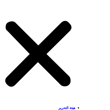
هيئة التحرير