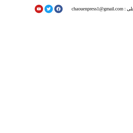
chaouenpress1