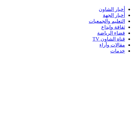
أخبار الشاون
أخبار الجهة
التعليم والجمعيات
ثقافة وإبداع
فضاء الرياضة
قناة الشاون TV
مقالات وأراء
خدمات