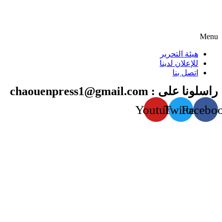
Menu
هيئة التحرير
للإعلان لدينا
اتصل بنا
راسلونا على : chaouenpress1@gmail.com
Youtube
Twitter
Facebo