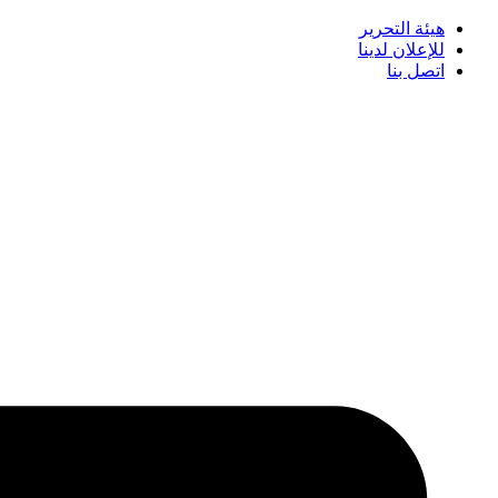
هيئة التحرير
للإعلان لدينا
اتصل بنا