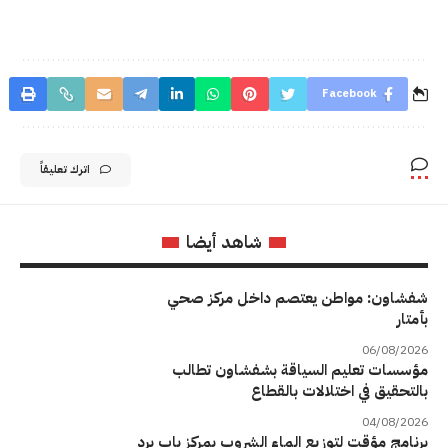
Facebook
اترك تعليقاً
شاهد أيضا
شفشاون: مواطن يعتصم داخل مركز صحي
بأمتار
06/08/2026
مؤسسات تعليم السياقة بشفشاون تطالب
بالتحقيق في اختلالات بالقطاع
04/08/2026
برنامج مؤقت لتوزيع الماء الشروب بمركز باب برد