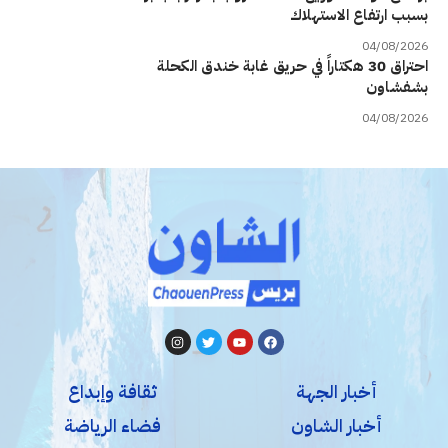
بسبب ارتفاع الاستهلاك
04/08/2026
احتراق 30 هكتاراً في حريق غابة خندق الكحلة
بشفشاون
04/08/2026
أخبار الجهة
ثقافة وإبداع
أخبار الشاون
فضاء الرياضة