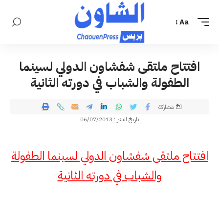
Aa
افتتاح ملتقى شفشاون الدولي لسينما
الطفولة والشباب في دورته الثانية
مشاركة
تاريخ النشر : 06/07/2013
افتتاح ملتقى شفشاون الدولي لسينما الطفولة
والشباب في دورته الثانية