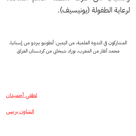
لرعاية الطفولة (يونيسيف).
المشاركون في الندوة العلمية، من اليمين: أنطونيو بيردو من إسبانيا،
محمد أنقار من المغرب، نوزاد شيخاني من كردستان العراق
لطفي أحميدان
الشاون بريس