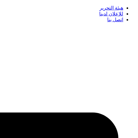
هيئة التحرير
للإعلان لدينا
اتصل بنا