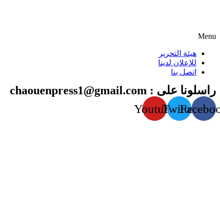
Menu
هيئة التحرير
للإعلان لدينا
اتصل بنا
راسلونا على : chaouenpress1@gmail.com
Youtube
Twitter
Facebo