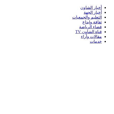
أخبار الشاون
أخبار الجهة
التعليم والجمعيات
ثقافة وإبداع
فضاء الرياضة
قناة الشاون TV
مقالات وأراء
خدمات