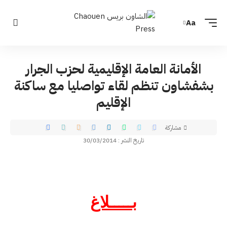
Aa
الأمانة العامة الإقليمية لحزب الجرار
بشفشاون تنظم لقاء تواصليا مع ساكنة
الإقليم
مشاركة
تاريخ النشر : 30/03/2014
بـــــلاغ