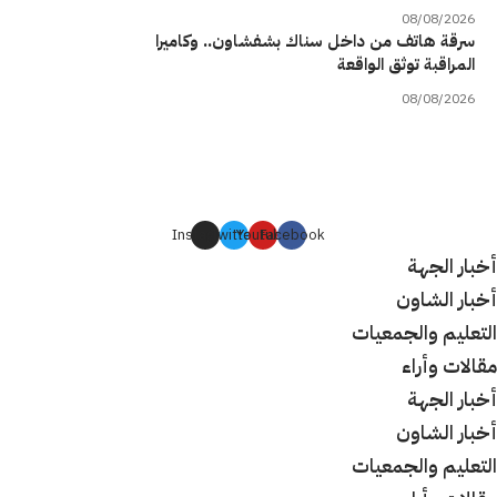
08/08/2026
سرقة هاتف من داخل سناك بشفشاون.. وكاميرا
المراقبة توثق الواقعة
08/08/2026
Instagram
Twitter
Youtube
Facebook
أخبار الجهة
أخبار الشاون
التعليم والجمعيات
مقالات وأراء
أخبار الجهة
أخبار الشاون
التعليم والجمعيات