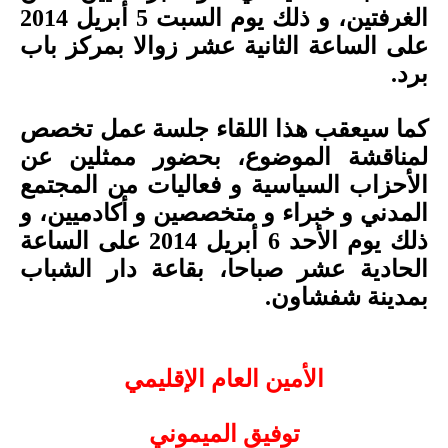
الغرفتين، و ذلك يوم السبت 5 أبريل 2014
على الساعة الثانية عشر زوالا بمركز باب
برد.
كما سيعقب هذا اللقاء جلسة عمل تخصص
لمناقشة الموضوع، بحضور ممثلين عن
الأحزاب السياسية و فعاليات من المجتمع
المدني و خبراء و متخصصين و أكادميين، و
ذلك يوم الأحد 6 أبريل 2014 على الساعة
الحادية عشر صباحا، بقاعة دار الشباب
بمدينة شفشاون.
الأمين العام الإقليمي
توفيق الميموني