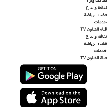
مقالات وأراء
ثقافة وإبداع
فضاء الرياضة
خدمات
قناة الشاون TV
ثقافة وإبداع
فضاء الرياضة
خدمات
قناة الشاون TV