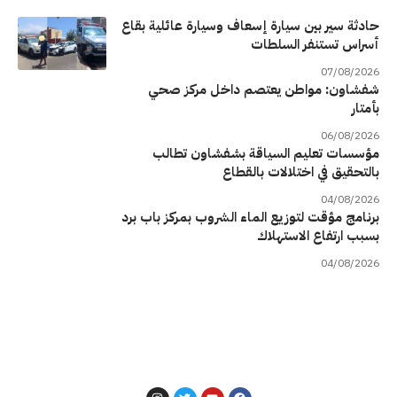
حادثة سير بين سيارة إسعاف وسيارة عائلية بقاع
أسراس تستنفر السلطات
07/08/2026
شفشاون: مواطن يعتصم داخل مركز صحي
بأمتار
06/08/2026
مؤسسات تعليم السياقة بشفشاون تطالب
بالتحقيق في اختلالات بالقطاع
04/08/2026
برنامج مؤقت لتوزيع الماء الشروب بمركز باب برد
بسبب ارتفاع الاستهلاك
04/08/2026