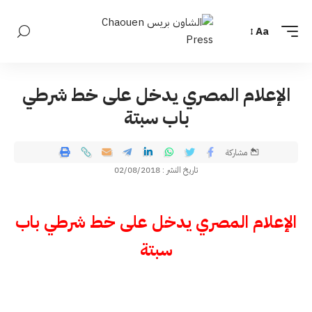
Aa
الإعلام المصري يدخل على خط شرطي
باب سبتة
مشاركة
تاريخ النشر : 02/08/2018
الإعلام المصري يدخل على خط شرطي باب
سبتة