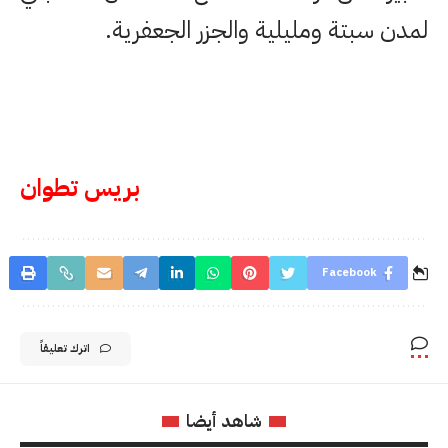
لمدن سبتة ومليلية والجزر الجعفرية.
بريس تطوان
Facebook
اترك تعليقاً
شاهد أيضا