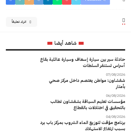
اترك تعليقاً
شاهد أيضا
حادثة سير بين سيارة إسعاف وسيارة عائلية بقاع
أسراس تستنفر السلطات
07/08/2026
شفشاون: مواطن يعتصم داخل مركز صحي
بأمتار
06/08/2026
مؤسسات تعليم السياقة بشفشاون تطالب
بالتحقيق في اختلالات بالقطاع
04/08/2026
برنامج مؤقت لتوزيع الماء الشروب بمركز باب برد
بسبب ارتفاع الاستهلاك