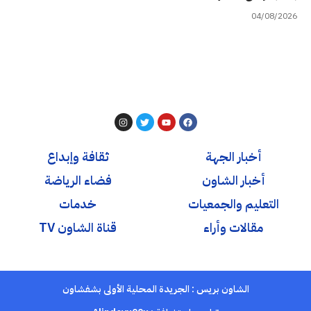
04/08/2026
أخبار الجهة
ثقافة وإبداع
أخبار الشاون
فضاء الرياضة
التعليم والجمعيات
خدمات
مقالات وأراء
قناة الشاون TV
الشاون بريس : الجريدة المحلية الأولى بشفشاون