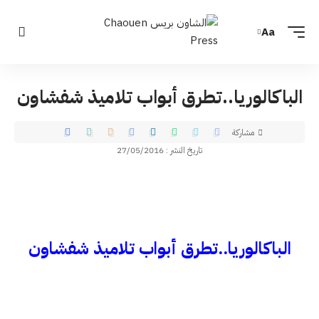
Aa
الباكالوريا..تطرق أبواب تلاميذ شفشاون
مشاركة
تاريخ النشر : 27/05/2016
الباكالوريا..تطرق أبواب تلاميذ شفشاون