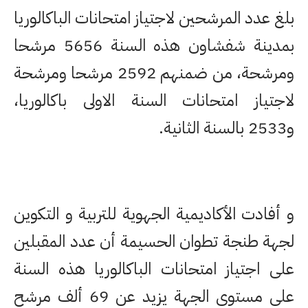
بلغ عدد المرشحين لاجتياز امتحانات الباكالوريا
بمدينة شفشاون هذه السنة 5656 مرشحا
ومرشحة، من ضمنهم 2592 مرشحا ومرشحة
لاجتياز امتحانات السنة الاولى باكالوريا،
و2533 بالسنة الثانية.
و أفادت الأكاديمية الجهوية للتربية و التكوين
لجهة طنجة تطوان الحسيمة أن عدد المقبلين
على اجتياز امتحانات الباكالوريا هذه السنة
على مستوى الجهة يزيد عن 69 ألف مرشح