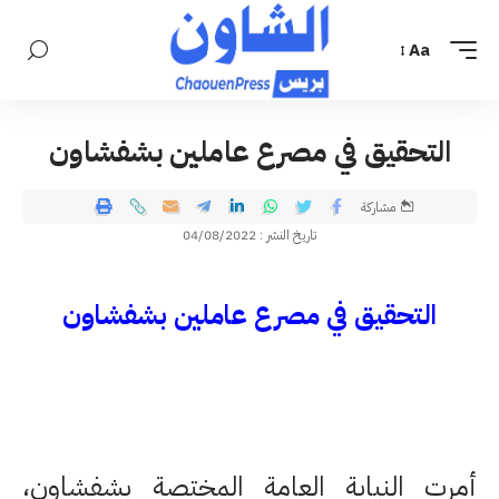
Aa
التحقيق في مصرع عاملين بشفشاون
مشاركة
تاريخ النشر : 04/08/2022
التحقيق في مصرع عاملين بشفشاون
أمرت النيابة العامة المختصة بشفشاون،