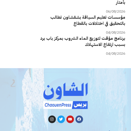
بأمتار
06/08/2026
مؤسسات تعليم السياقة بشفشاون تطالب
بالتحقيق في اختلالات بالقطاع
04/08/2026
برنامج مؤقت لتوزيع الماء الشروب بمركز باب برد
بسبب ارتفاع الاستهلاك
04/08/2026