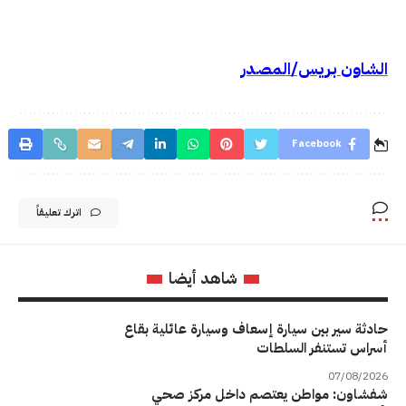
الشاون بريس/المصدر
Facebook
اترك تعليقاً
شاهد أيضا
حادثة سير بين سيارة إسعاف وسيارة عائلية بقاع
أسراس تستنفر السلطات
07/08/2026
شفشاون: مواطن يعتصم داخل مركز صحي