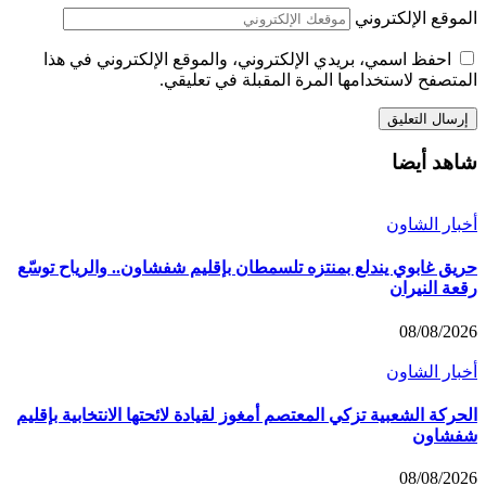
الموقع الإلكتروني
احفظ اسمي، بريدي الإلكتروني، والموقع الإلكتروني في هذا
المتصفح لاستخدامها المرة المقبلة في تعليقي.
شاهد أيضا
أخبار الشاون
حريق غابوي يندلع بمنتزه تلسمطان بإقليم شفشاون.. والرياح توسّع
رقعة النيران
08/08/2026
أخبار الشاون
الحركة الشعبية تزكي المعتصم أمغوز لقيادة لائحتها الانتخابية بإقليم
شفشاون
08/08/2026