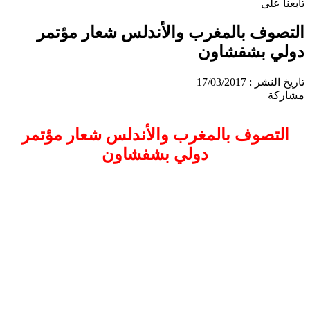
تابعنا على
التصوف بالمغرب والأندلس شعار مؤتمر
دولي بشفشاون
تاريخ النشر : 17/03/2017
مشاركة
التصوف بالمغرب والأندلس شعار مؤتمر
دولي بشفشاون