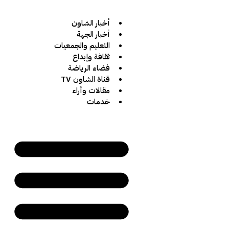
أخبار الشاون
أخبار الجهة
التعليم والجمعيات
ثقافة وإبداع
فضاء الرياضة
قناة الشاون TV
مقالات وأراء
خدمات