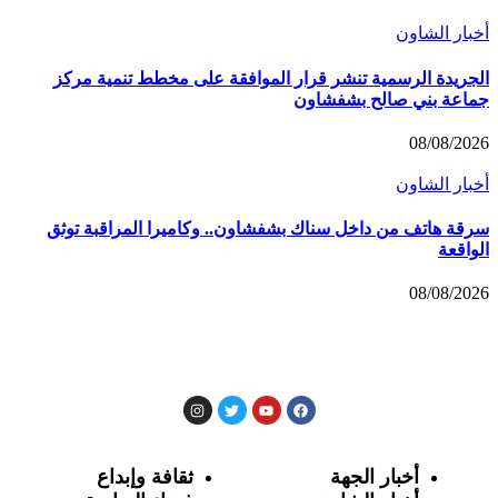
أخبار الشاون
الجريدة الرسمية تنشر قرار الموافقة على مخطط تنمية مركز
جماعة بني صالح بشفشاون
08/08/2026
أخبار الشاون
سرقة هاتف من داخل سناك بشفشاون.. وكاميرا المراقبة توثق
الواقعة
08/08/2026
أخبار الجهة
ثقافة وإبداع