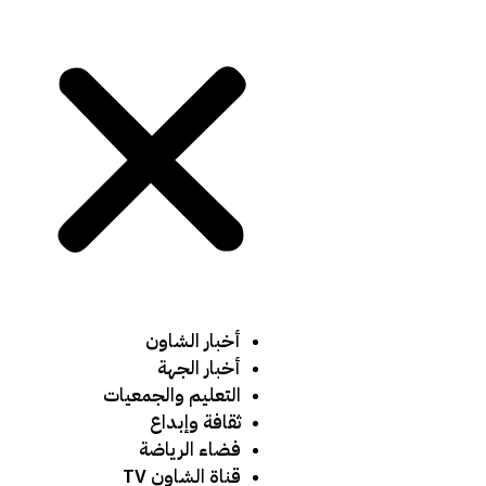
أخبار الشاون
أخبار الجهة
التعليم والجمعيات
ثقافة وإبداع
فضاء الرياضة
قناة الشاون TV