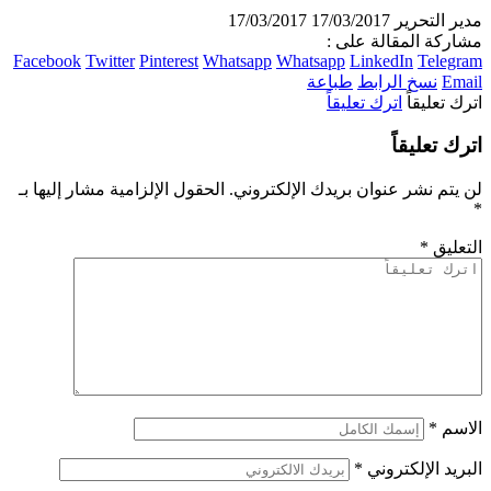
مدير التحرير
17/03/2017
17/03/2017
مشاركة المقالة على :
Facebook
Twitter
Pinterest
Whatsapp
Whatsapp
LinkedIn
Telegram
Email
نسخ الرابط
طباعة
اترك تعليقاً
اترك تعليقاً
اترك تعليقاً
لن يتم نشر عنوان بريدك الإلكتروني.
الحقول الإلزامية مشار إليها بـ
*
التعليق
*
الاسم
*
البريد الإلكتروني
*