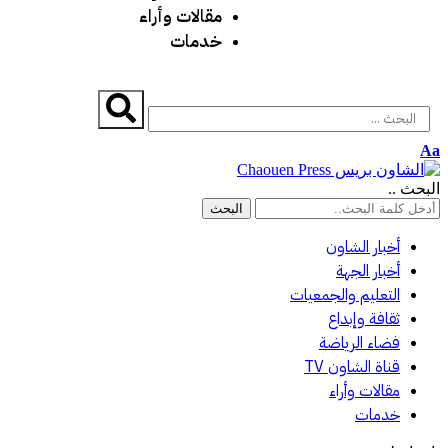
مقالات وأراء
خدمات
Aa
البحث ..
أخبار الشاون
أخبار الجهة
التعليم والجمعيات
ثقافة وإبداع
فضاء الرياضة
قناة الشاون TV
مقالات وأراء
خدمات