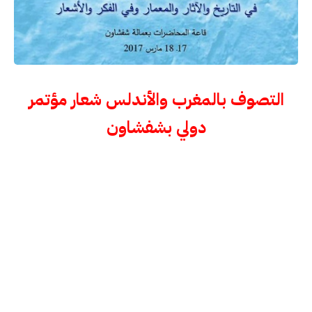
التصوف بالمغرب والأندلس شعار مؤتمر
دولي بشفشاون