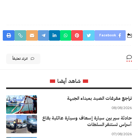
Facebook
اترك تعليقاً
شاهد أيضا
تراجع مفرغات الصيد بميناء الجبهة
08/08/2026
حادثة سير بين سيارة إسعاف وسيارة عائلية بقاع
أسراس تستنفر السلطات
07/08/2026