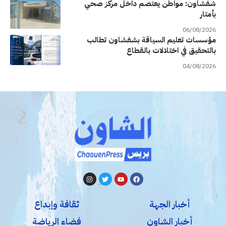
شفشاون: مواطن يعتصم داخل مركز صحي
بأمتار
06/08/2026
مؤسسات تعليم السياقة بشفشاون تطالب
بالتحقيق في اختلالات بالقطاع
04/08/2026
أخبار الجهة
ثقافة وإبداع
أخبار الشاون
فضاء الرياضة