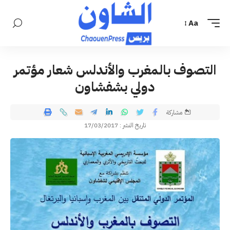
Aa
التصوف بالمغرب والأندلس شعار مؤتمر
دولي بشفشاون
مشاركة
تاريخ النشر : 17/03/2017