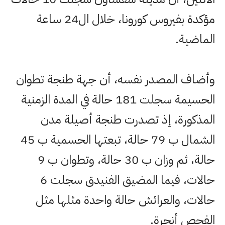
مؤكدة بفيروس كورونا، خلال ال24 ساعة
الماضية.
وأضاف المصدر نفسه، أن جهة طنجة تطوان
الحسيمة سجلت 181 حالة في المدة الزمنية
المذكورة، إذ تصدرت طنجة أصيلة مدن
الشمال ب 79 حالة، تبعتها الحسمية ب 45
حالة، ثم وزان ب 30 حالة، وتطوان ب 9
حالات، فيما المضيق الفنيدق سجلت 6
حالات، والعرائش حالة واحدة مثلها مثل
الفحص أنجرة.