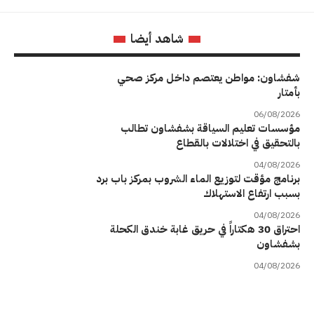
شاهد أيضا
شفشاون: مواطن يعتصم داخل مركز صحي
بأمتار
06/08/2026
مؤسسات تعليم السياقة بشفشاون تطالب
بالتحقيق في اختلالات بالقطاع
04/08/2026
برنامج مؤقت لتوزيع الماء الشروب بمركز باب برد
بسبب ارتفاع الاستهلاك
04/08/2026
احتراق 30 هكتاراً في حريق غابة خندق الكحلة
بشفشاون
04/08/2026