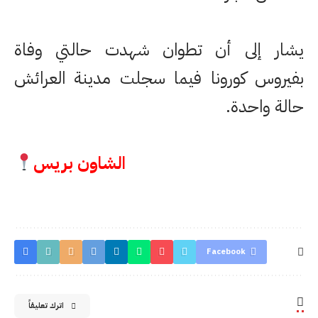
يشار إلى أن تطوان شهدت حالتي وفاة
بفيروس كورونا فيما سجلت مدينة العرائش
حالة واحدة.
الشاون بريس
Facebook
اترك تعليقاً