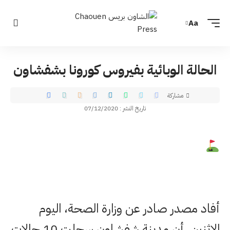
Aa
الحالة الوبائية بفيروس كورونا بشفشاون
مشاركة
تاريخ النشر : 07/12/2020
أفاد مصدر صادر عن وزارة الصحة، اليوم
الاثنين، أن مدينة شفشاون سجلت 10 حالات