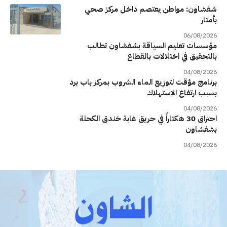
شفشاون: مواطن يعتصم داخل مركز صحي
بأمتار
06/08/2026
مؤسسات تعليم السياقة بشفشاون تطالب
بالتحقيق في اختلالات بالقطاع
04/08/2026
برنامج مؤقت لتوزيع الماء الشروب بمركز باب برد
بسبب ارتفاع الاستهلاك
04/08/2026
احتراق 30 هكتاراً في حريق غابة خندق الكحلة
بشفشاون
04/08/2026