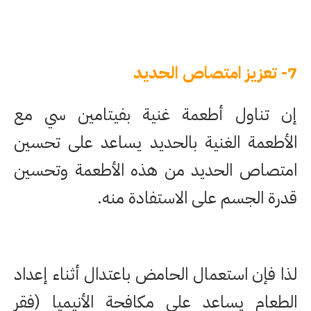
7- تعزيز امتصاص الحديد
إن تناول أطعمة غنية بفيتامين سي مع
الأطعمة الغنية بالحديد يساعد على تحسين
امتصاص الحديد من هذه الأطعمة وتحسين
قدرة الجسم على الاستفادة منه.
لذا فإن استعمال الحامض باعتدال أثناء إعداد
الطعام يساعد على مكافحة الأنيميا (فقر