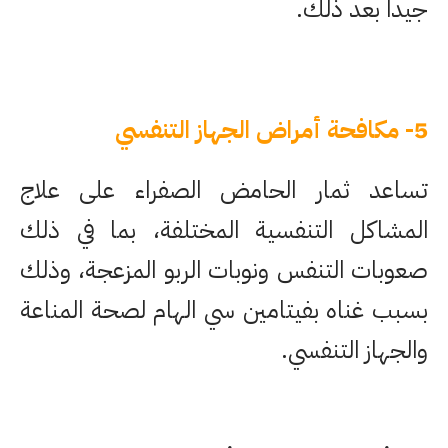
جيداً بعد ذلك.
5- مكافحة أمراض الجهاز التنفسي
تساعد ثمار الحامض الصفراء على علاج
المشاكل التنفسية المختلفة، بما في ذلك
صعوبات التنفس ونوبات الربو المزعجة، وذلك
بسبب غناه بفيتامين سي الهام لصحة المناعة
والجهاز التنفسي.