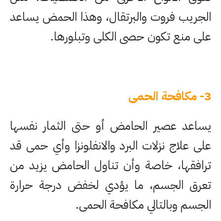
الجريب فروت والبرتقال، وهذا الحمض يساعد
على منع تكون حصى الكلى وتبلورها.
3- مكافحة الحمى
يساعد عصير الحامض أو حتى الثمار نفسها
على علاج نزلات البرد والانفلونزا وأي حمى قد
ترافقها، خاصة وأن تناول الحامض يزيد من
تعرق الجسم، ما يؤدي لخفض درجة حرارة
الجسم وبالتالي مكافحة الحمى.