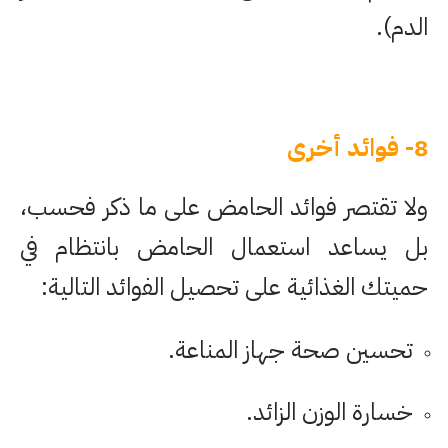
الدم).
8- فوائد أخرى
ولا تقتصر فوائد الحامض على ما ذكر فحسب،
بل يساعد استعمال الحامض بانتظام في
حميتك الغذائية على تحصيل الفوائد التالية:
تحسين صحة جهاز المناعة.
خسارة الوزن الزائد.