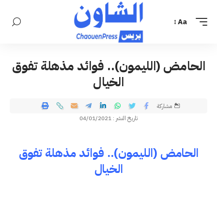
Aa
الحامض (الليمون).. فوائد مذهلة تفوق
الخيال
مشاركة
تاريخ النشر : 04/01/2021
الحامض (الليمون).. فوائد مذهلة تفوق
الخيال