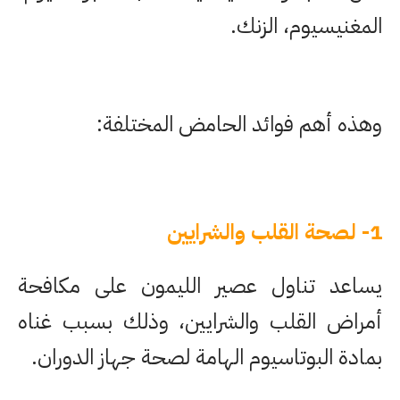
المغنيسيوم، الزنك.
وهذه أهم فوائد الحامض المختلفة:
1- لصحة القلب والشرايين
يساعد تناول عصير الليمون على مكافحة
أمراض القلب والشرايين، وذلك بسبب غناه
بمادة البوتاسيوم الهامة لصحة جهاز الدوران.