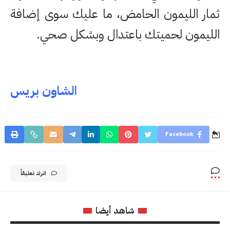
ثمار الليمون الحامض، ما عليك سوى إضافة
الليمون لحميتك باعتدال وبشكل صحي.
الشاون بريس
Facebook
اترك تعليقاً
شاهد أيضا