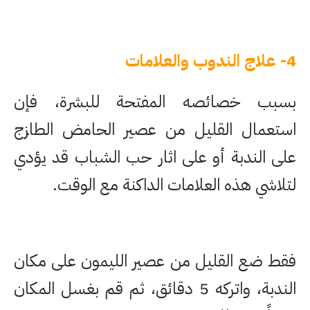
4- علاج الندوب والعلامات
بسبب خصائصه المفتحة للبشرة، فإن
استعمال القليل من عصير الحامض الطازج
على الندبة أو على اثار حب الشباب قد يؤدي
لتلاشي هذه العلامات الداكنة مع الوقت.
فقط ضع القليل من عصير الليمون على مكان
الندبة، واتركه 5 دقائق، ثم قم بغسل المكان