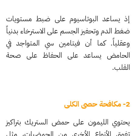
إذ يساعد البوتاسيوم على ضبط مستويات
ضغط الدم وتحفيز الجسم على الاسترخاء بدنياً
وعقلياً. كما أن فيتامين سي المتواجد في
الحامض يساعد على الحفاظ على صحة
القلب.
2- مكافحة حصى الكلى
يحتوي الليمون على حمض الستريك بتراكيز
تفوق الأنواع الأخرى من الحمضيات، مثل