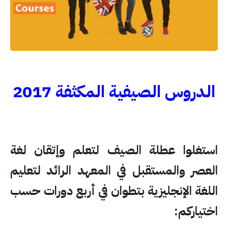
الدروس الصيفية المكثفة 2017
استغلوا عطلة الصيف لتعلم وإتقان لغة
العصر والمستقبل في المعهد الرائد لتعليم
اللغة الإنجليزية بتطوان في أربع دورات حسب
اختياركم: