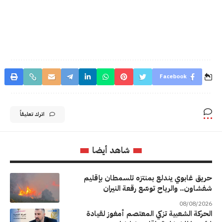
Facebook
اترك تعليقاً
شاهد أيضا
حريق غابوي يندلع بمنتزه تلسمطان بإقليم
شفشاون.. والرياح توسّع رقعة النيران
08/08/2026
الحركة الشعبية تزكي المعتصم أمغوز لقيادة