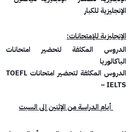
الإنجليزية للكبار
الإنجليزية للإمتحانات:
الدروس المكثفة لتحضير امتحانات
الباكالوريا
الدروس المكثفة لتحضير امتحانات TOEFL
– IELTS
أيام الدراسة من الإثنين إلى السبت