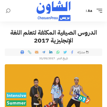
Aa
الدروس الصيفية المكثفة لتعلم اللغة
الإنجليزية 2017
مشاركة
تاريخ النشر : 31/05/2017