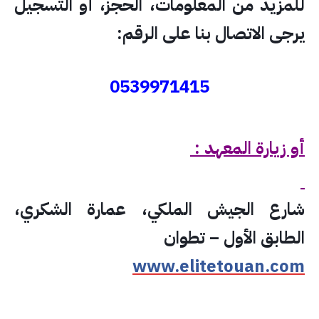
للمزيد من المعلومات، الحجز، أو التسجيل
يرجى الاتصال بنا على الرقم:
0539971415
أو زيارة المعهد :
شارع الجيش الملكي، عمارة الشكري،
الطابق الأول – تطوان
www.elitetouan.com