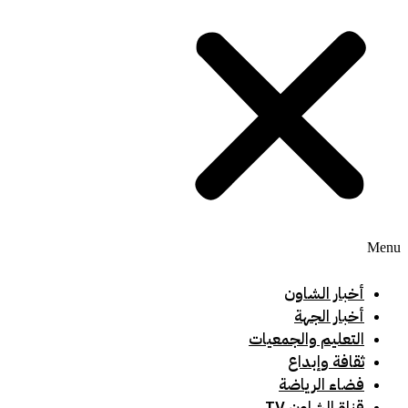
Menu
أخبار الشاون
أخبار الجهة
التعليم والجمعيات
ثقافة وإبداع
فضاء الرياضة
قناة الشاون TV