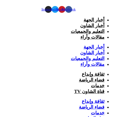
Instagram
Twitter
Youtube
Facebook
أخبار الجهة
أخبار الشاون
التعليم والجمعيات
مقالات وأراء
أخبار الجهة
أخبار الشاون
التعليم والجمعيات
مقالات وأراء
ثقافة وإبداع
فضاء الرياضة
خدمات
قناة الشاون TV
ثقافة وإبداع
فضاء الرياضة
خدمات