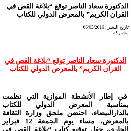
الدكتورة سعاد الناصر توقع “بلاغة القص في
القران الكريم” بالمعرض الدولي للكتاب
تاريخ النشر : 06/03/2016
مشاركة
الدكتورة سعاد الناصر توقع “بلاغة القص في
القران الكريم” بالمعرض الدولي للكتاب
في إطار الأنشطة الموازية التي نظمت
بمناسبة المعرض الدولي للكتاب
بالدارالبيضاء، احتضن ملحق وزارة الثقافة
بالمعرض، مساء يوم الجمعة 12 فبراير
الجاري، حفل توقيع كتاب “بلاغة القص في