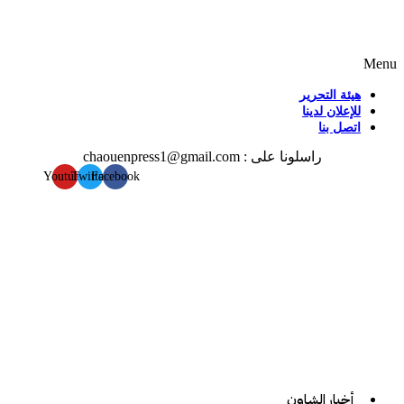
Menu
هيئة التحرير
للإعلان لدينا
اتصل بنا
راسلونا على : chaouenpress1@gmail.com
Youtube
Twitter
Facebook
أخبار الشاون