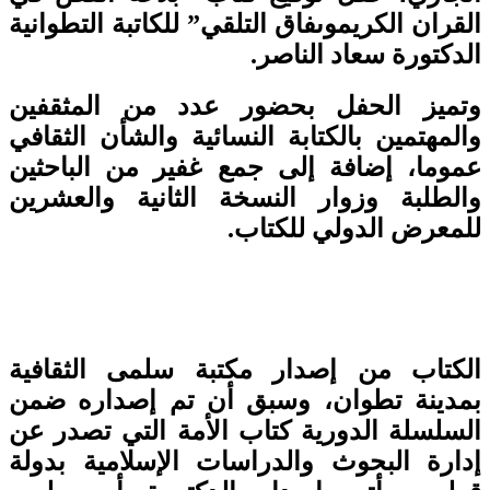
القران الكريموىفاق التلقي” للكاتبة التطوانية
الدكتورة سعاد الناصر.
وتميز الحفل بحضور عدد من المثقفين
والمهتمين بالكتابة النسائية والشأن الثقافي
عموما، إضافة إلى جمع غفير من الباحثين
والطلبة وزوار النسخة الثانية والعشرين
للمعرض الدولي للكتاب.
الكتاب من إصدار مكتبة سلمى الثقافية
بمدينة تطوان، وسبق أن تم إصداره ضمن
السلسلة الدورية كتاب الأمة التي تصدر عن
إدارة البحوث والدراسات الإسلامية بدولة