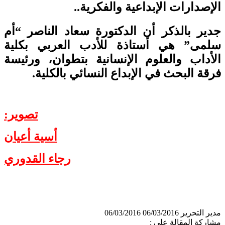
الإصدارات الإبداعية والفكرية..
جدير بالذكر أن الدكتورة سعاد الناصر “أم
سلمى” هي أستاذة للأدب العربي بكلية
الأداب والعلوم الإنسانية بتطوان، ورئيسة
فرقة البحث في الإبداع النسائي بالكلية.
تصوير:
أسية أعيان
رجاء القدوري
مدير التحرير
06/03/2016
06/03/2016
مشاركة المقالة على :