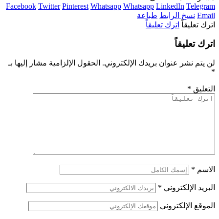
Facebook
Twitter
Pinterest
Whatsapp
Whatsapp
LinkedIn
Telegram
Email
نسخ الرابط
طباعة
اترك تعليقاً
اترك تعليقاً
اترك تعليقاً
لن يتم نشر عنوان بريدك الإلكتروني.
الحقول الإلزامية مشار إليها بـ
*
التعليق
*
الاسم
*
البريد الإلكتروني
*
الموقع الإلكتروني