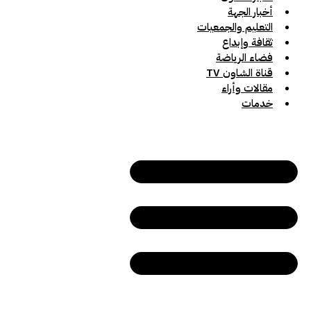
أخبار الجهة
التعليم والجمعيات
ثقافة وإبداع
فضاء الرياضة
قناة الشاون TV
مقالات وأراء
خدمات