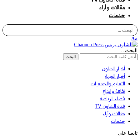
مقالات وأراء
خدمات
Search
Aa
البحث ..
أخبار الشاون
أخبار الجهة
التعليم والجمعيات
ثقافة وإبداع
فضاء الرياضة
قناة الشاون TV
مقالات وأراء
خدمات
تابعنا على