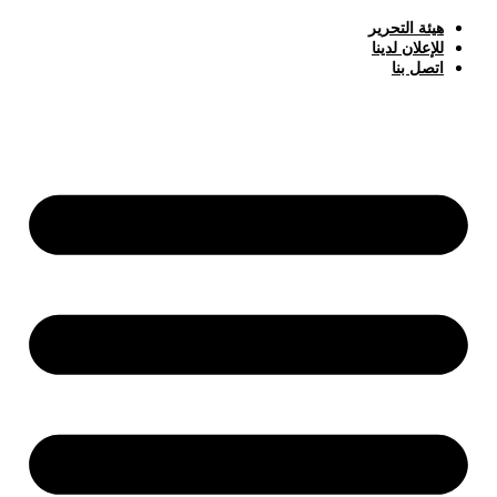
هيئة التحرير
للإعلان لدينا
اتصل بنا