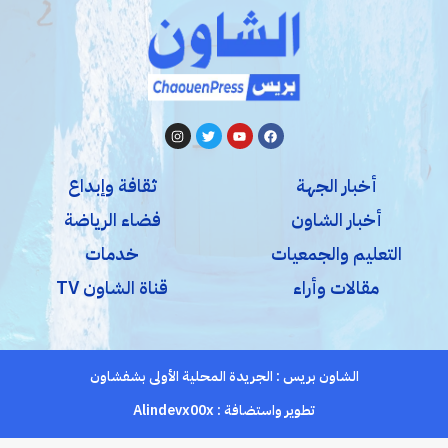
أخبار الجهة
ثقافة وإبداع
أخبار الشاون
فضاء الرياضة
التعليم والجمعيات
خدمات
مقالات وأراء
قناة الشاون TV
الشاون بريس : الجريدة المحلية الأولى بشفشاون
تطوير واستضافة :
Alindevx00x