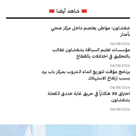
شاهد أيضا
شفشاون: مواطن يعتصم داخل مركز صحي
بأمتار
06/08/2026
مؤسسات تعليم السياقة بشفشاون تطالب
بالتحقيق في اختلالات بالقطاع
04/08/2026
برنامج مؤقت لتوزيع الماء الشروب بمركز باب برد
بسبب ارتفاع الاستهلاك
04/08/2026
احتراق 30 هكتاراً في حريق غابة خندق الكحلة
بشفشاون
04/08/2026