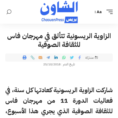
Aa
الزاوية الريسونية تتألق في مهرجان فاس
للثقافة الصوفية
مشاركة
تاريخ النشر : 25/10/2018
شاركت الزاوية الريسونية كعادتها كل سنة، في
فعاليات الدورة 11 من مهرجان فاس
للثقافة الصوفية الذي يجري هذا الأسبوع،