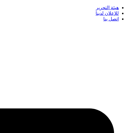
هيئة التحرير
للإعلان لدينا
اتصل بنا