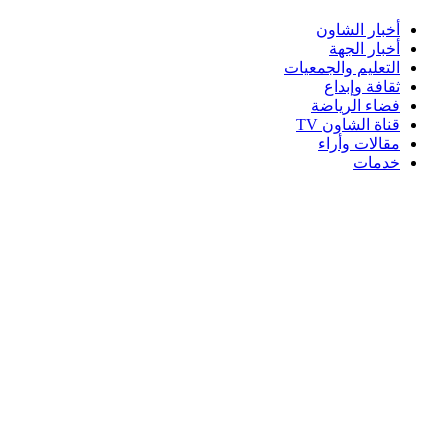
أخبار الشاون
أخبار الجهة
التعليم والجمعيات
ثقافة وإبداع
فضاء الرياضة
قناة الشاون TV
مقالات وأراء
خدمات