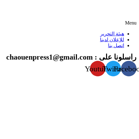
Menu
هيئة التحرير
للإعلان لدينا
اتصل بنا
راسلونا على : chaouenpress1@gmail.com
Youtube
Twitter
Facebo