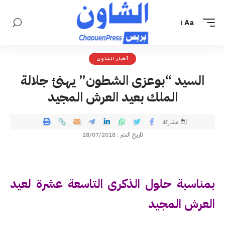
Aa
أخبار الشاون
السيد “بوعزى الشطون” يهنئ جلالة
الملك بعيد العرش المجيد
مشاركة
تاريخ النشر : 28/07/2018
بمناسبة حلول الذكرى التاسعة عشرة لعيد
العرش المجيد