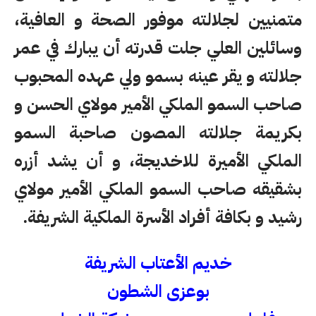
متمنيين لجلالته موفور الصحة و العافية،
وسائلين العلي جلت قدرته أن يبارك في عمر
جلالته و يقر عينه بسمو ولي عهده المحبوب
صاحب السمو الملكي الأمير مولاي الحسن و
بكريمة جلالته المصون صاحبة السمو
الملكي الأميرة للاخديجة، و أن يشد أزره
بشقيقه صاحب السمو الملكي الأمير مولاي
رشيد و بكافة أفراد الأسرة الملكية الشريفة.
خديم الأعتاب الشريفة
بوعزى الشطون