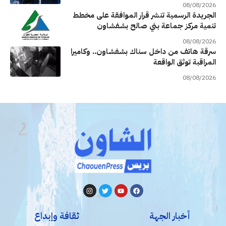
08/08/2026
الجريدة الرسمية تنشر قرار الموافقة على مخطط
تنمية مركز جماعة بني صالح بشفشاون
08/08/2026
سرقة هاتف من داخل سناك بشفشاون.. وكاميرا
المراقبة توثق الواقعة
08/08/2026
أخبار الجهة
ثقافة وإبداع