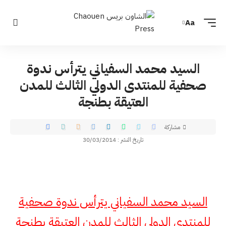
Aa
السيد محمد السفياني يترأس ندوة
صحفية للمنتدى الدولي الثالث للمدن
العتيقة بطنجة
مشاركة
تاريخ النشر : 30/03/2014
السيد محمد السفياني يترأس ندوة صحفية
للمنتدى الدولي الثالث للمدن العتيقة بطنجة