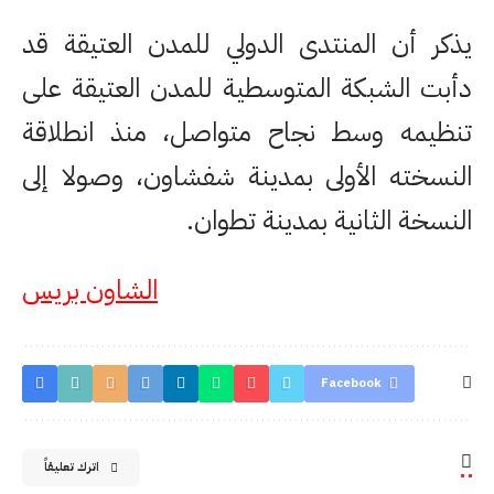
يذكر أن المنتدى الدولي للمدن العتيقة قد
دأبت الشبكة المتوسطية للمدن العتيقة على
تنظيمه وسط نجاح متواصل، منذ انطلاقة
النسخته الأولى بمدينة شفشاون، وصولا إلى
النسخة الثانية بمدينة تطوان.
الشاون بريس
Facebook
اترك تعليقاً