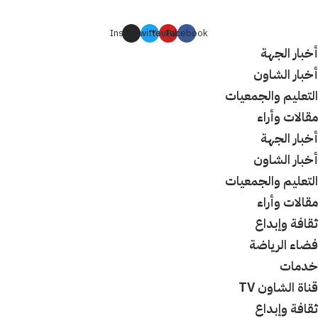
Instagram
Twitter
Youtube
Facebook
أخبار الجهة
أخبار الشاون
التعليم والجمعيات
مقالات وأراء
أخبار الجهة
أخبار الشاون
التعليم والجمعيات
مقالات وأراء
ثقافة وإبداع
فضاء الرياضة
خدمات
قناة الشاون TV
ثقافة وإبداع