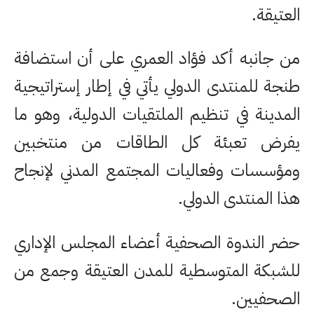
العتيقة.
من جانبه أكد فؤاد العمري على أن استضافة
طنجة للمنتدى الدولي يأتي في إطار إستراتيجية
المدينة في تنظيم الملتقيات الدولية، وهو ما
يفرض تعبئة كل الطاقات من منتخبين
ومؤسسات وفعاليات المجتمع المدني لإنجاح
هذا المنتدى الدولي.
حضر الندوة الصحفية أعضاء المجلس الإداري
للشبكة المتوسطية للمدن العتيقة وجمع من
الصحفيين.