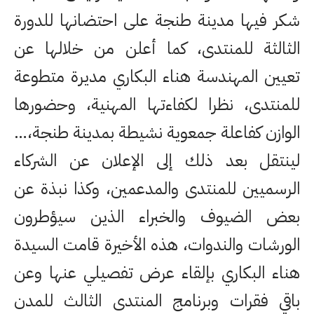
شكر فيها مدينة طنجة على احتضانها للدورة
الثالثة للمنتدى، كما أعلن من خلالها عن
تعيين المهندسة هناء البكاري مديرة متطوعة
للمنتدى، نظرا لكفاءتها المهنية، وحضورها
الوازن كفاعلة جمعوية نشيطة بمدينة طنجة،…
لينتقل بعد ذلك إلى الإعلان عن الشركاء
الرسميين للمنتدى والمدعمين، وكذا نبذة عن
بعض الضيوف والخبراء الذين سيؤطرون
الورشات والندوات، هذه الأخيرة قامت السيدة
هناء البكاري بإلقاء عرض تفصيلي عنها وعن
باقي فقرات وبرنامج المنتدى الثالث للمدن